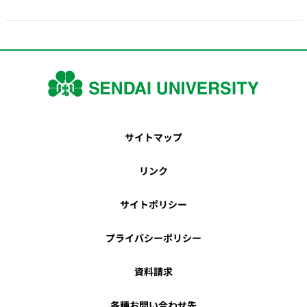
サイトマップ
リンク
サイトポリシー
プライバシーポリシー
資料請求
各種お問い合わせ先