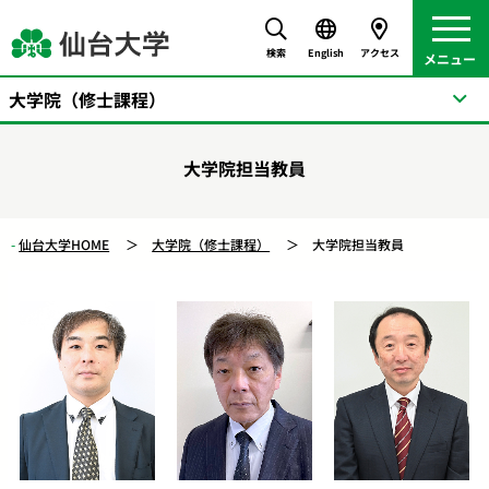
検索
English
アクセス
大学院（修士課程）
大学院担当教員
仙台大学HOME
大学院（修士課程）
大学院担当教員