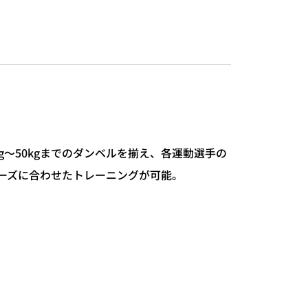
kg～50kgまでのダンベルを揃え、各運動選手の
ーズに合わせたトレーニングが可能。