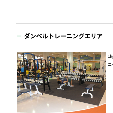
ダンベルトレーニングエリア
1
ニ