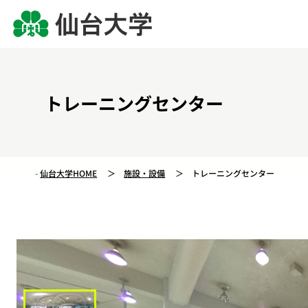
トレーニングセンター
仙台大学HOME
施設・設備
トレーニングセンター