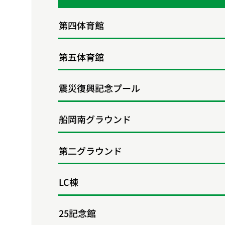
第四体育館
第五体育館
震災復興記念プール
船岡南グラウンド
第二グラウンド
LC棟
25記念館