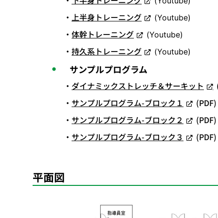
(Youtube)
上半身トレーニング
(Youtube)
体幹トレーニング
(Youtube)
持久系トレーニング
(Youtube)
サンプルプログラム
ダイナミックストレッチ＆サーキット
サンプルプログラム-ブロック１
(PDF)
サンプルプログラム-ブロック２
(PDF)
サンプルプログラム-ブロック３
(PDF)
平面図