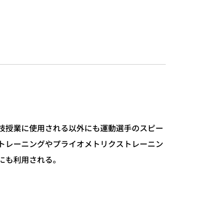
技授業に使用される以外にも運動選手のスピー
トレーニングやプライオメトリクストレーニン
にも利用される。