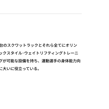
0台のスクワットラックとそれら全てにオリン
ックスタイル･ウェイトリフティングトレーニ
グが可能な設備を持ち、運動選手の身体能力向
に大いに役立っている。