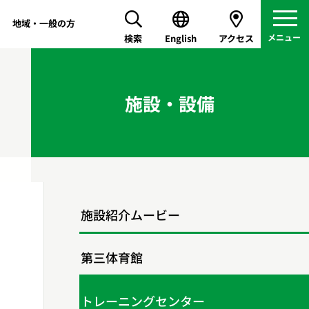
地域・一般の方
検索
English
アクセス
施設・設備
施設紹介ムービー
第三体育館
トレーニングセンター