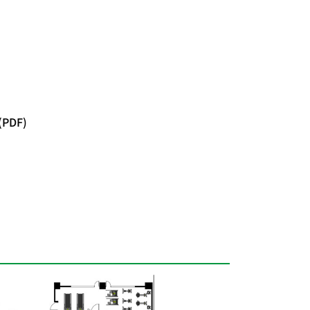
(PDF)