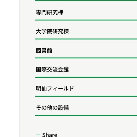
専門研究棟
大学院研究棟
図書館
国際交流会館
明仙フィールド
その他の設備
Share