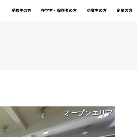
受験生の方
在学生・保護者の方
卒業生の方
企業の方