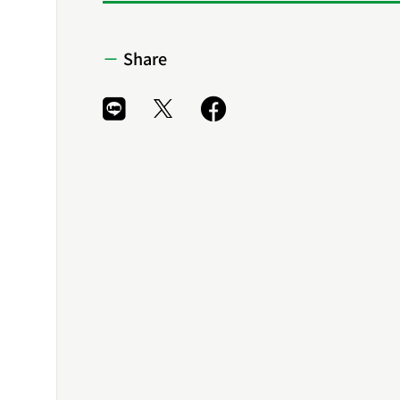
Share