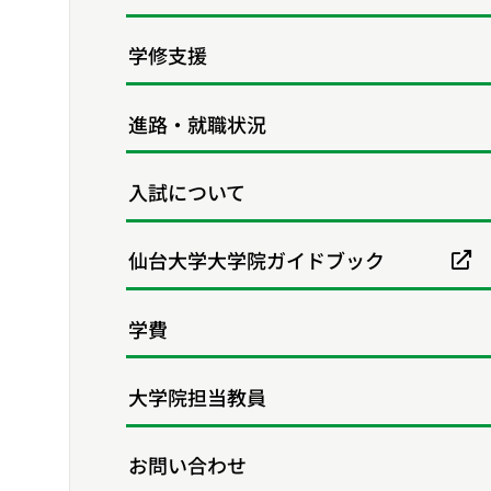
学修支援
進路・就職状況
入試について
仙台大学大学院ガイドブック
学費
大学院担当教員
お問い合わせ