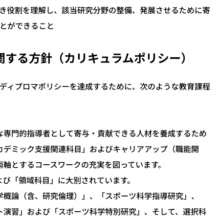
き役割を理解し、該当研究分野の整備、発展させるために寄
とができること
に関する方針（カリキュラムポリシー）
ディプロマポリシーを達成するために、次のような教育課程
専門的指導者として寄与・貢献できる人材を養成するため
カデミック支援関連科目」およびキャリアアップ（職能開
両軸とするコースワークの充実を図っています。
び「領域科目」に大別されています。
概論（含、研究倫理）」、「スポーツ科学指導研究」、
ト演習」および「スポーツ科学特別研究」、そして、選択科