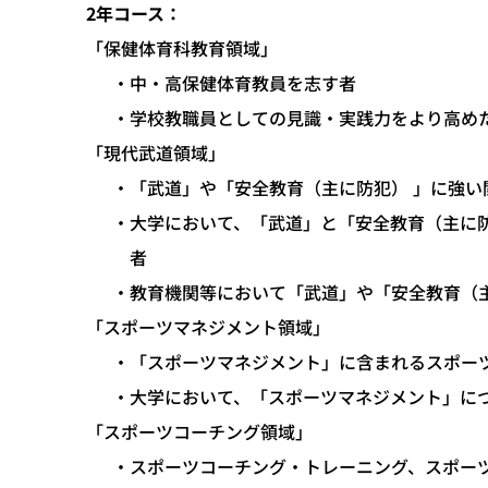
2年コース：
「保健体育科教育領域」
中・高保健体育教員を志す者
学校教職員としての見識・実践力をより高め
「現代武道領域」
「武道」や「安全教育（主に防犯） 」に強い
大学において、「武道」と「安全教育（主に
者
教育機関等において「武道」や「安全教育（
「スポーツマネジメント領域」
「スポーツマネジメント」に含まれるスポー
大学において、「スポーツマネジメント」に
「スポーツコーチング領域」
スポーツコーチング・トレーニング、スポー