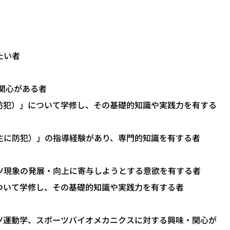
たい者
関心がある者
防犯）」について学修し、その基礎的知識や実践力を有する
主に防犯）」の指導経験があり、専門的知識を有する者
ツ現象の発展・向上に寄与しようとする意欲を有する者
ついて学修し、その基礎的知識や実践力を有する者
ツ運動学、スポーツバイオメカニクスに対する興味・関心が