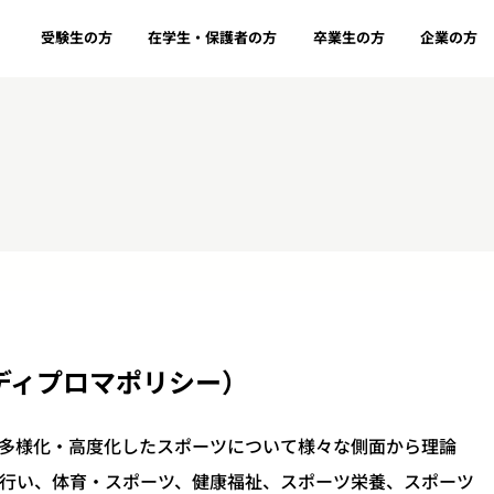
受験生の方
在学生・保護者の方
卒業生の方
企業の方
（ディプロマポリシー）
多様化・高度化したスポーツについて様々な側面から理論
行い、体育・スポーツ、健康福祉、スポーツ栄養、スポーツ