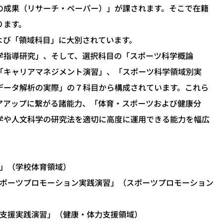
の成果（リサーチ・ペーパー）」が課されます。そこで在籍
ります。
び「領域科目」に大別されています。
指導研究」、そして、選択科目の「スポーツ科学概論
「キャリアマネジメント演習」、「スポーツ科学領域別実
データ解析の実際」の７科目から構成されています。これら
アアップに繋がる諸能力、「体育・スポーツおよび健康分
学や人文科学の研究法を適切に高度に運用できる能力を幅広
」（学校体育領域）
ポーツプロモーション実践演習」（スポーツプロモーション
支援実践演習」（健康・体力支援領域）