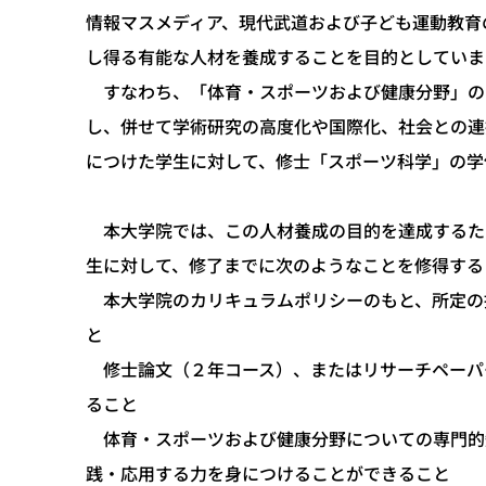
情報マスメディア、現代武道および子ども運動教育
し得る有能な人材を養成することを目的としていま
すなわち、「体育・スポーツおよび健康分野」の
し、併せて学術研究の高度化や国際化、社会との連
につけた学生に対して、修士「スポーツ科学」の学
本大学院では、この人材養成の目的を達成するた
生に対して、修了までに次のようなことを修得する
本大学院のカリキュラムポリシーのもと、所定の
と
修士論文（２年コース）、またはリサーチペーパ
ること
体育・スポーツおよび健康分野についての専門的
践・応用する力を身につけることができること