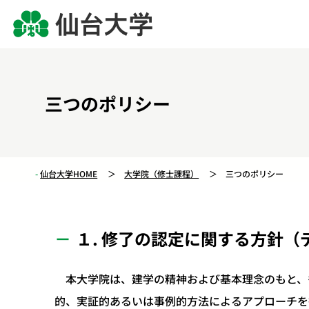
三つのポリシー
仙台大学HOME
大学院（修士課程）
三つのポリシー
１. 修了の認定に関する方針
本大学院は、建学の精神および基本理念のもと、
的、実証的あるいは事例的方法によるアプローチを