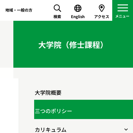
地域・一般の方
検索
English
アクセス
大学院（修士課程）
大学院概要
三つのポリシー
カリキュラム