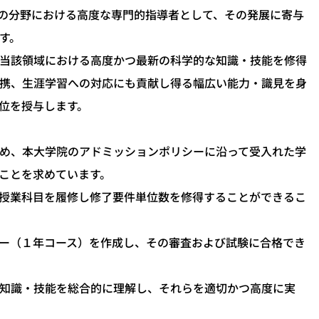
の分野における高度な専門的指導者として、その発展に寄与
す。
当該領域における高度かつ最新の科学的な知識・技能を修得
携、生涯学習への対応にも貢献し得る幅広い能力・識見を身
位を授与します。
め、本大学院のアドミッションポリシーに沿って受入れた学
ことを求めています。
授業科目を履修し修了要件単位数を修得することができるこ
ー（１年コース）を作成し、その審査および試験に合格でき
知識・技能を総合的に理解し、それらを適切かつ高度に実