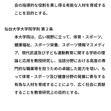
会の指導的な役割を果し得る有能な人材を育成する
ことを目的とする。
仙台大学大学院学則 第２条
本大学院は、広い視野に立って、体育・スポーツ、
健康福祉、スポーツ栄養、スポーツ情報マスメディ
ア、現代武道及び子ども運動教育に関する学術の理
論と応用を教授研究し、当該分野における高度の専
門的な職業等を担うための卓越した能力を培い、も
って体育・スポ－ツ及び健康分野の発展に寄与する
有為な人材を育成することにより、広く社会に貢献
することを教育研究上の目的とする。