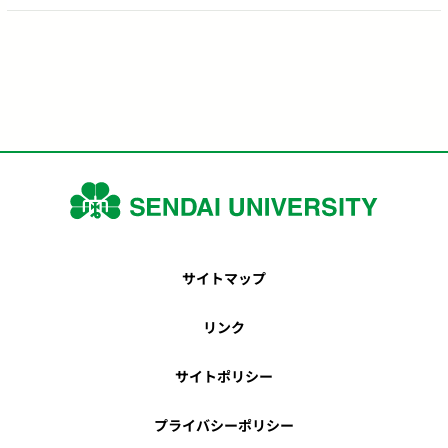
サイトマップ
リンク
サイトポリシー
プライバシーポリシー