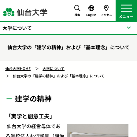
検索
English
アクセス
大学について
仙台大学の「建学の精神」および「基本理念」について
仙台大学HOME
大学について
仙台大学の「建学の精神」および「基本理念」について
建学の精神
「実学と創意工夫」
​
仙台大学の経営母体であ
る学校法人朴沢学園（明治