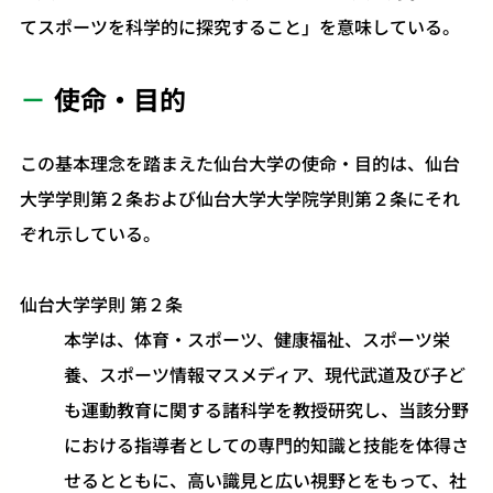
てスポーツを科学的に探究すること」を意味している。
使命・目的
この基本理念を踏まえた仙台大学の使命・目的は、仙台
大学学則第２条および仙台大学大学院学則第２条にそれ
ぞれ示している。
仙台大学学則 第２条
本学は、体育・スポーツ、健康福祉、スポーツ栄
養、スポーツ情報マスメディア、現代武道及び子ど
も運動教育に関する諸科学を教授研究し、当該分野
における指導者としての専門的知識と技能を体得さ
せるとともに、高い識見と広い視野とをもって、社