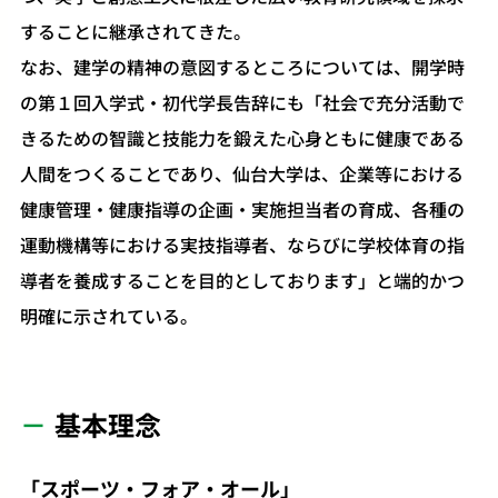
することに継承されてきた。
なお、建学の精神の意図するところについては、開学時
の第１回入学式・初代学長告辞にも「社会で充分活動で
きるための智識と技能力を鍛えた心身ともに健康である
人間をつくることであり、仙台大学は、企業等における
健康管理・健康指導の企画・実施担当者の育成、各種の
運動機構等における実技指導者、ならびに学校体育の指
導者を養成することを目的としております」と端的かつ
明確に示されている。
基本理念
「スポーツ・フォア・オール」