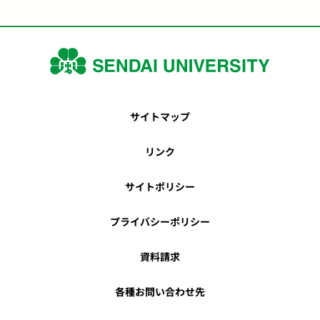
サイトマップ
リンク
サイトポリシー
プライバシーポリシー
資料請求
各種お問い合わせ先