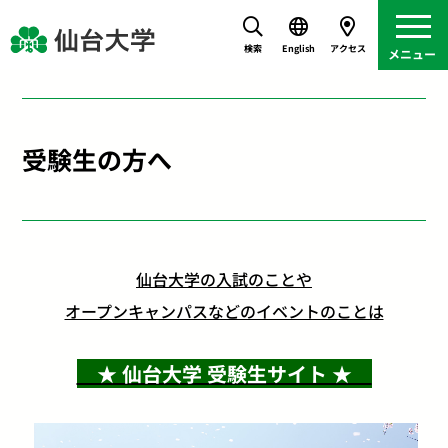
検索
English
アクセス
受験生の方へ
仙台大学の入試のことや
オープンキャンパスなどのイベントのことは
★ 仙台大学 受験生サイト ★