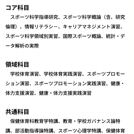
コア科目
スポーツ科学指導研究、スポーツ科学概論（含、研究
倫理）、情報リテラシ－、キャリアマネジメント演習、
スポーツ科学領域別実習、国際スポーツ概論、統計・デ
ータ解析の実際
領域科目
学校体育演習、学校体育実践演習、スポーツプロモー
ション演習、スポーツプロモーション実践演習、健康・
体力支援演習、健康・体力支援実践演習
共通科目
保健体育科教育学特講、教育・学校ガバナンス論特
講、部活動指導論特講、スポーツ心理学特講、保健体育