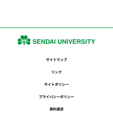
サイトマップ
リンク
サイトポリシー
プライバシーポリシー
資料請求