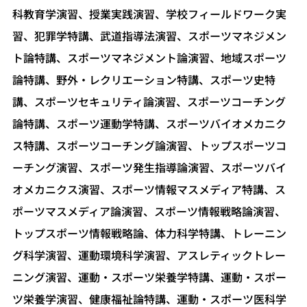
科教育学演習、授業実践演習、学校フィールドワーク実
習、犯罪学特講、武道指導法演習、スポーツマネジメン
ト論特講、スポーツマネジメント論演習、地域スポーツ
論特講、野外・レクリエーション特講、スポーツ史特
講、スポーツセキュリティ論演習、スポーツコーチング
論特講、スポーツ運動学特講、スポーツバイオメカニク
ス特講、スポーツコーチング論演習、トップスポーツコ
ーチング演習、スポーツ発生指導論演習、スポーツバイ
オメカニクス演習、スポーツ情報マスメディア特講、ス
ポーツマスメディア論演習、スポーツ情報戦略論演習、
トップスポーツ情報戦略論、体力科学特講、トレーニン
グ科学演習、運動環境科学演習、アスレティックトレー
ニング演習、運動・スポーツ栄養学特講、運動・スポー
ツ栄養学演習、健康福祉論特講、運動・スポーツ医科学