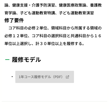
論、健康支援・介護予防演習、健康医療政策論、養護教
育学論、子ども運動教育特講、子ども運動教育演習​
修了要件
コア科目の必修２単位、領域科目から所属する領域の
必修１２単位、コア科目の選択科目と共通科目から１６
単位以上選択し、計３０単位以上を履修する。
履修モデル
1年コース履修モデル（PDF）