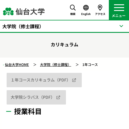
検索
English
アクセス
大学院（修士課程）
カリキュラム
仙台大学HOME
大学院（修士課程）
1年コース
１年コースカリキュラム（PDF）
大学院シラバス（PDF）
授業科目