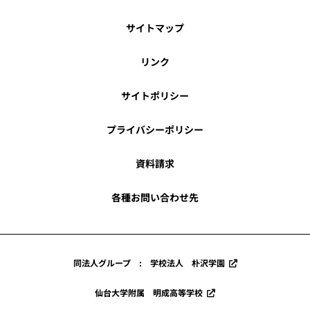
サイトマップ
リンク
サイトポリシー
プライバシーポリシー
資料請求
各種お問い合わせ先
同法人グループ : 学校法人 朴沢学園
仙台大学附属 明成高等学校