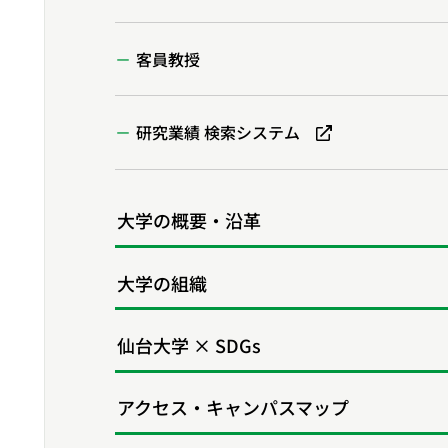
客員教授
研究業績 検索システム
大学の概要・沿革
大学の組織
仙台大学 × SDGs
アクセス・キャンパスマップ