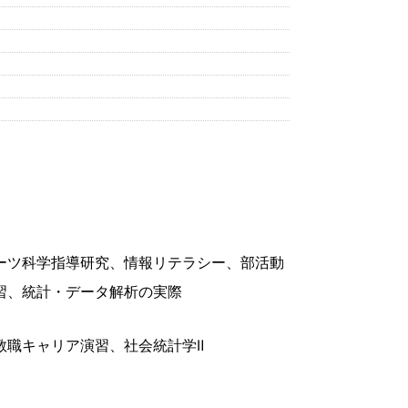
ーツ科学指導研究、情報リテラシー、部活動
習、統計・データ解析の実際
教職キャリア演習、社会統計学Ⅱ