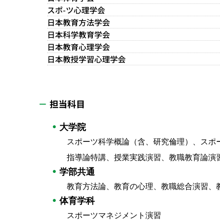
スポ-ツ心理学会
日本教育方法学会
日本科学教育学会
日本教育心理学会
日本教授学習心理学会
担当科目
大学院
スポーツ科学概論（含、研究倫理）、スポ
指導論特講、授業実践演習、教職教育論演
学部共通
教育方法論、教育の心理、教職総合演習、
体育学科
スポーツマネジメント演習