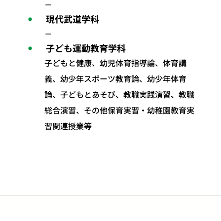
－
現代武道学科
－
子ども運動教育学科
子どもと健康、幼児体育指導論、体育講
義、幼少年スポーツ教育論、幼少年体育
論、子どもとあそび、教職実践演習、教職
総合演習、その他保育実習・幼稚園教育実
習関連授業等