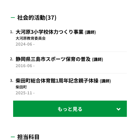
社会的活動(37)
大河原3小学校体力つくり事業
1.
講師
大河原教育委員会
2024-06 -
静岡県三島市スポーツ保育の普及
2.
講師
2016-06 -
柴田町総合体育館1周年記念親子体操
3.
講師
柴田町
2025-11 -
担当科目