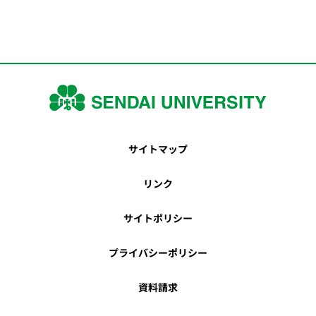
サイトマップ
リンク
サイトポリシー
プライバシーポリシー
資料請求