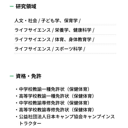
研究領域
人文・社会 / 子ども学、保育学 /
ライフサイエンス / 栄養学、健康科学 /
ライフサイエンス / 体育、身体教育学 /
ライフサイエンス / スポーツ科学 /
資格・免許
中学校教諭一種免許状（保健体育）
高等学校教諭一種免許状（保健体育）
中学校教諭専修免許状（保健体育）
高等学校教諭専修免許状（保健体育）
公益社団法人日本キャンプ協会キャンプインス
トラクター