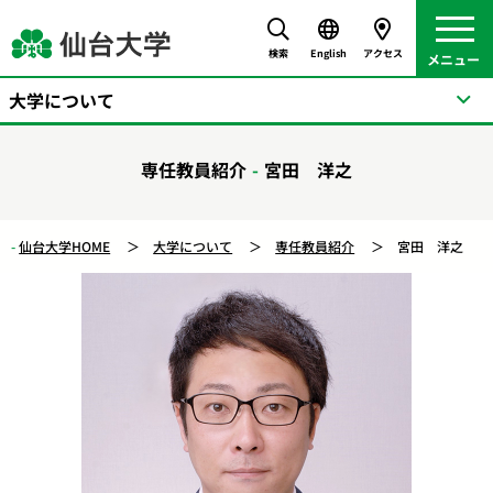
検索
English
アクセス
大学について
専任教員紹介
宮田 洋之
仙台大学HOME
大学について
専任教員紹介
宮田 洋之