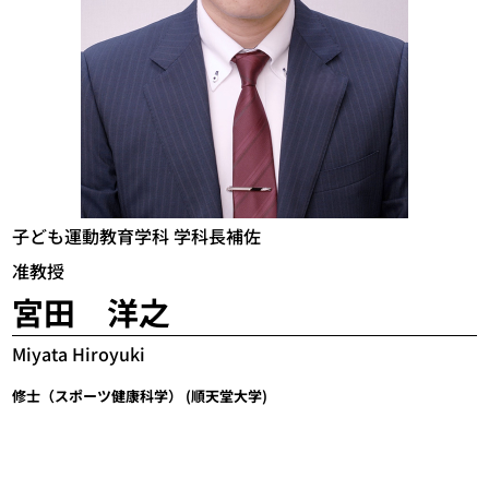
子ども運動教育学科 学科長補佐
准教授
宮田 洋之
Miyata Hiroyuki
修士（スポーツ健康科学） (順天堂大学)