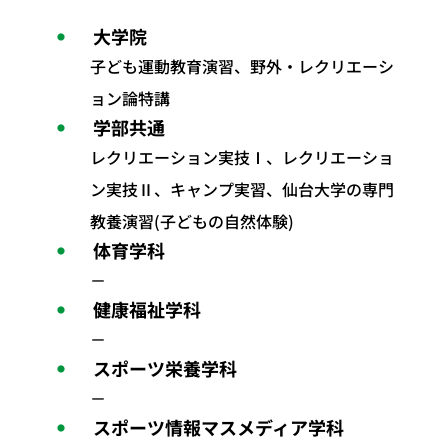
大学院
子ども運動教育演習、野外・レクリエーシ
ョン論特講
学部共通
レクリエーション実技Ⅰ、レクリエーショ
ン実技Ⅱ、キャンプ実習、仙台大学の専門
教養演習(子どもの自然体験)
体育学科
－
健康福祉学科
－
スポーツ栄養学科
－
スポーツ情報マスメディア学科