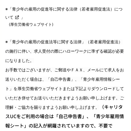
※「
青少年の雇用の促進等に関する法律（若者雇用促進法）につ
いて
」
(厚生労働省ウェブサイト)
※「青少年の雇用の促進法等に関する法律」（若者雇用促進法）
の施行に伴い、求人受付の際にハローワークに準ずる確認が必要
になりました。
お手数ではございますが、ご郵送やＦＡＸ、メールにて求人をお
送りいただく場合は、「自己申告書」、「青少年雇用情報シー
ト」を厚生労働省ウェブサイトまたは下記よりダウンロードして
いただき併せてお送りいただきますようお願い申し上げます。ご
（キャリタ
理解・ご協力を賜りますようお願い申し上げます。
スUCをご利用の場合は「自己申告書」、「青少年雇用情
報シート」の記入が網羅されていますので、不要で