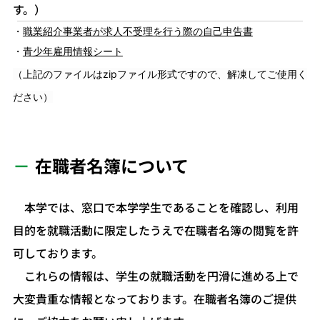
す。）
職業紹介事業者が求人不受理を行う際の自己申告書
青少年雇用情報シート
（上記のファイルはzipファイル形式ですので、解凍してご使用く
ださい）
在職者名簿について
本学では、窓口で本学学生であることを確認し、利用
目的を就職活動に限定したうえで在職者名簿の閲覧を許
可しております。
これらの情報は、学生の就職活動を円滑に進める上で
大変貴重な情報となっております。在職者名簿のご提供