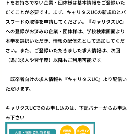
トをお持ちでない企業・団体様は基本情報をご登録いた
だくことが必要です。まず、キャリタスUCの新規IDとパ
スワードの取得を申請してください。『キャリタスUC』
への登録がお済みの企業・団体様は、学校検索画面より
本学を選択いただき、情報の配信先として追加してくだ
さい。また、ご登録いただきました求人情報は、次回
（追加求人や翌年度）以降もご利用可能です。
既卒者向けの求人情報も『キャリタスUC』より配信い
ただけます。
キャリタスUCでのお申し込みは、下記バナーからお申込
み下さい