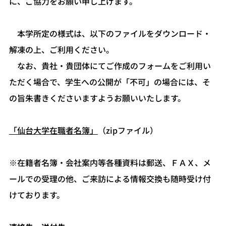
に、ご協力をお願い申し上げます。
本学所定の様式は、以下のファイルをダウンロード・
解凍の上、ご利用ください。
なお、貴社・貴団体にてご作成のフォームをご利用い
ただく場合で、学生への公開が「不可」の場合には、そ
の旨朱書きくださいますようお願いいたします。
「仙台大学在職者名簿」
（zipファイル）
※在籍者名簿・会社案内等各種資料は郵送、ＦＡＸ、メ
ールでの受理の他、ご来訪による情報交換も随時受け付
けております。