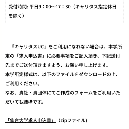
受付時間: 平日9：00～17：30（キャリタス指定休日
を除く）
『キャリタスUC』をご利用になれない場合は、本学所
定の「求人申込書」に必要事項をご記入頂き、下記送付
先までご送付頂きますよう、お願い申し上げます。
本学所定様式は、以下のファイルをダウンロードの上、
ご利用ください。
なお、貴社・貴団体にてご作成のフォームをご利用いた
だいても結構です。
「仙台大学求人申込書」
（zipファイル)