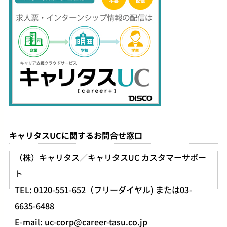
キャリタスUCに関するお問合せ窓口
（株）キャリタス／キャリタスUC カスタマーサポー
ト
TEL: 0120-551-652（フリーダイヤル) または03-
6635-6488
E-mail: uc-corp@career-tasu.co.jp