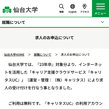
検索
English
アクセス
就職について
求人のお申込について
仙台大学HOME
就職について
求人のお申込について
仙台大学では、『23年卒』対象分より、インターネッ
トを活用した「キャリア支援クラウドサービス『キャリ
タスUC』」（運営・管理：（株）キャリタス）により求
人の受け付けを行なう事となりました。
ご利用は無料です。『キャリタスUC』の利用アカウン