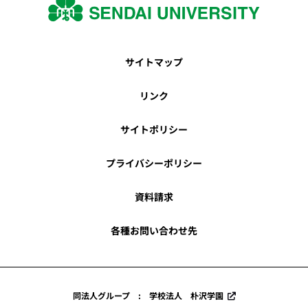
サイトマップ
リンク
サイトポリシー
プライバシーポリシー
資料請求
各種お問い合わせ先
同法人グループ : 学校法人 朴沢学園