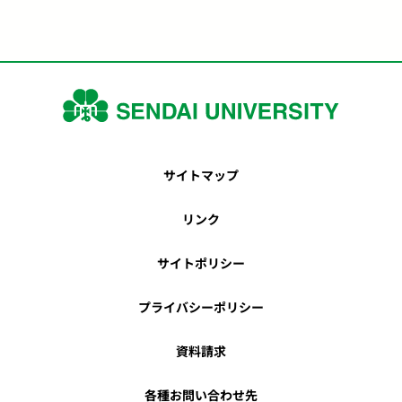
サイトマップ
リンク
サイトポリシー
プライバシーポリシー
資料請求
各種お問い合わせ先