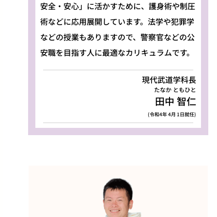
安全・安心」に活かすために、護身術や制圧
術などに応用展開しています。法学や犯罪学
などの授業もありますので、警察官などの公
安職を目指す人に最適なカリキュラムです。
現代武道学科長
たなか ともひと
田中 智仁
(令和4年 4月 1日就任)