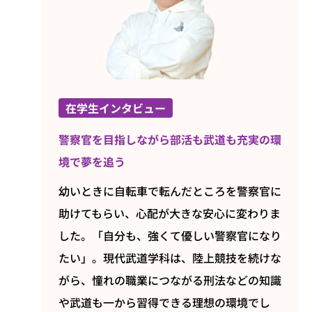
在学生インタビュー
警察官を目指しながら部活も武道も充実の環
境で夢を追う
幼いときに自転車で転んだところを警察官に
助けてもらい、心配が大きな安心に変わりま
した。「自分も、強くて優しい警察官になり
たい」。現代武道学科は、陸上競技を続けな
がら、憧れの職業につながる刑法などの知識
や武道も一から習得できる理想の環境でし