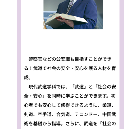
警察官などの公安職も目指すことができ
る！武道で社会の安全・安心を護る人材を育
成。
現代武道学科では、「武道」と「社会の安
全・安心」を同時に学ぶことができます。初
心者でも安心して修得できるように、柔道、
剣道、空手道、合気道、テコンドー、中国武
術を基礎から指導。さらに、武道を「社会の