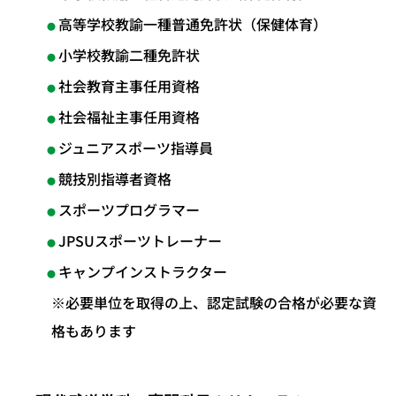
高等学校教諭一種普通免許状（保健体育）
小学校教諭二種免許状
社会教育主事任用資格
社会福祉主事任用資格
ジュニアスポーツ指導員
競技別指導者資格
スポーツプログラマー
JPSUスポーツトレーナー
キャンプインストラクター
​※必要単位を取得の上、認定試験の合格が必要な資
格もあります