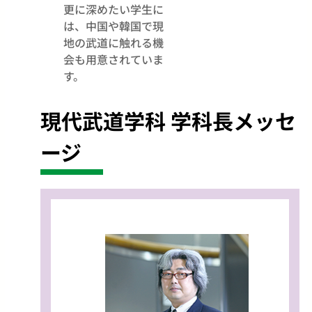
更に深めたい学生に
は、中国や韓国で現
地の武道に触れる機
会も用意されていま
す。
現代武道学科 学科長メッセ
ージ