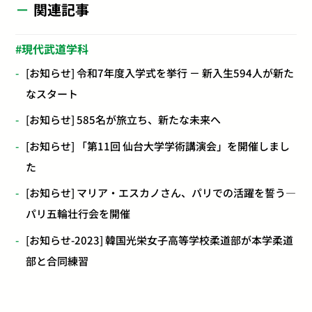
関連記事
現代武道学科
[お知らせ] 令和7年度入学式を挙行 － 新入生594人が新た
なスタート
[お知らせ] 585名が旅立ち、新たな未来へ
[お知らせ] 「第11回 仙台大学学術講演会」を開催しまし
た
[お知らせ] マリア・エスカノさん、パリでの活躍を誓う―
パリ五輪壮行会を開催
[お知らせ-2023] 韓国光栄女子高等学校柔道部が本学柔道
部と合同練習