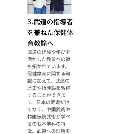
3.
武道の指導者
を兼ねた保健体
育教諭へ
武道の経験や学びを
活かした教員への道
も拓かれています。
保健体育に関する知
識に加えて、武道の
歴史や指導論を習得
することができま
す。日本の武道だけ
でなく、中国武術や
韓国伝統武術が学べ
るのも本学科の特
徴。武道への理解を