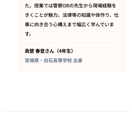
た。授業では警察OBの先生から現場経験を
きくことが魅力。法律等の知識や体作り、仕
事に向き合う心構えまで幅広く学んでいま
す。
眞壁 春登さん（4年生）
宮城県・白石高等学校 出身