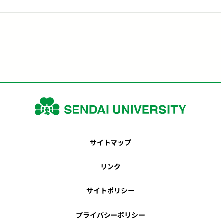
サイトマップ
リンク
サイトポリシー
プライバシーポリシー