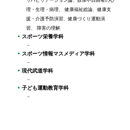
理・生理・病理、 健康福祉総論、健康支
援・介護予防演習、健康づくり運動演
習、 障害の理解
スポーツ栄養学科
－
スポーツ情報マスメディア学科
－
現代武道学科
－
子ども運動教育学科
－