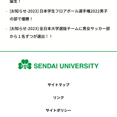
誕生！
[お知らせ-2023] 日本学生フロアボール選手権2022男子
の部で優勝！
[お知らせ-2023] 全日本大学選抜チームに男女サッカー部
から１名ずつが選出！！
サイトマップ
リンク
サイトポリシー