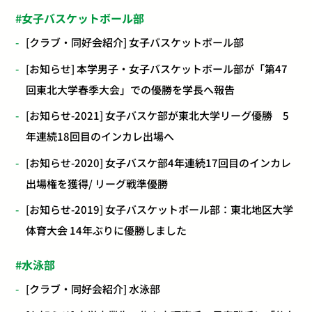
女子バスケットボール部
[クラブ・同好会紹介] 女子バスケットボール部
[お知らせ] 本学男子・女子バスケットボール部が「第47
回東北大学春季大会」での優勝を学長へ報告
[お知らせ-2021] 女子バスケ部が東北大学リーグ優勝 5
年連続18回目のインカレ出場へ
[お知らせ-2020] 女子バスケ部4年連続17回目のインカレ
出場権を獲得/ リーグ戦準優勝
[お知らせ-2019] 女子バスケットボール部：東北地区大学
体育大会 14年ぶりに優勝しました
水泳部
[クラブ・同好会紹介] 水泳部