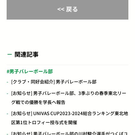
<< 戻る
関連記事
男子バレーボール部
[クラブ・同好会紹介] 男子バレーボール部
[お知らせ] 男子バレーボール部、3季ぶりの春季東北リー
グ戦での優勝を学長へ報告
[お知らせ] UNIVAS CUP2023-2024総合ランキング東北地
区第1位トロフィー授与式を開催
[お知らせ] 男子バレーボール部の川村駿介選手がつくばユ