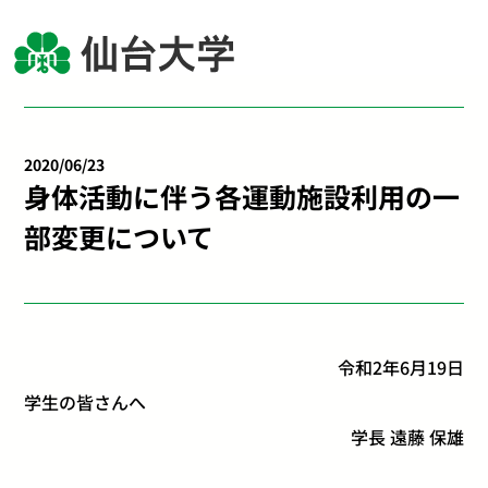
2020/06/23
身体活動に伴う各運動施設利用の一
部変更について
令和2年6月19日
学生の皆さんへ
学長 遠藤 保雄