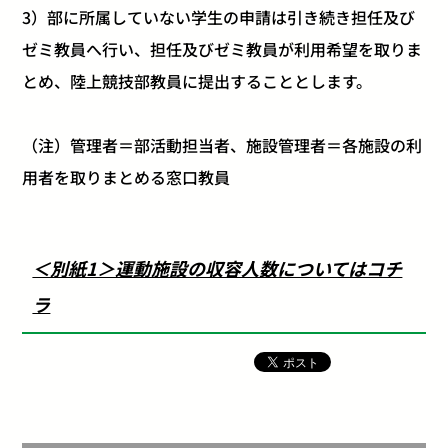
3）部に所属していない学生の申請は引き続き担任及び
ゼミ教員へ行い、担任及びゼミ教員が利用希望を取りま
とめ、陸上競技部教員に提出することとします。
（注）管理者＝部活動担当者、施設管理者＝各施設の利
用者を取りまとめる窓口教員
＜別紙1＞運動施設の収容人数についてはコチ
ラ