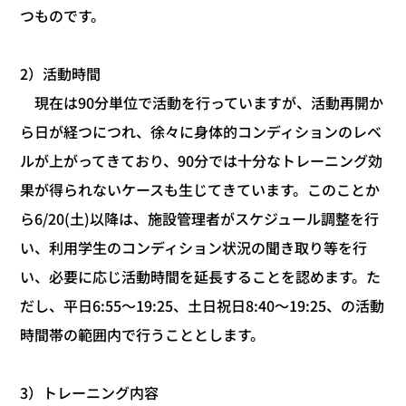
つものです。
2）活動時間
現在は90分単位で活動を行っていますが、活動再開か
ら日が経つにつれ、徐々に身体的コンディションのレベ
ルが上がってきており、90分では十分なトレーニング効
果が得られないケースも生じてきています。このことか
ら6/20(土)以降は、施設管理者がスケジュール調整を行
い、利用学生のコンディション状況の聞き取り等を行
い、必要に応じ活動時間を延長することを認めます。た
だし、平日6:55～19:25、土日祝日8:40～19:25、の活動
時間帯の範囲内で行うこととします。
3）トレーニング内容