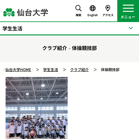
検索
English
アクセス
学生生活
クラブ紹介
体操競技部
仙台大学HOME
学生生活
クラブ紹介
体操競技部