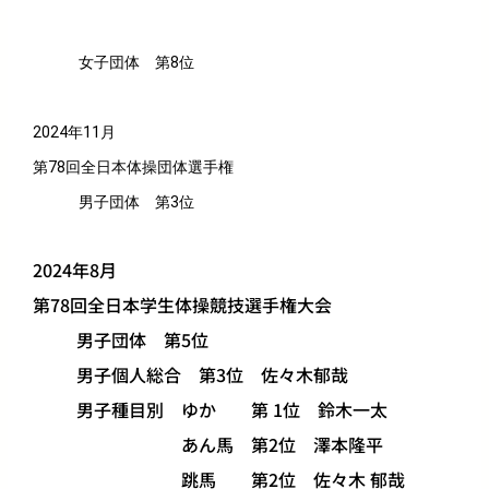
女子団体 第8位
2024年11月
第78回全日本体操団体選手権
男子団体 第3位
2024年8月
第78回全日本学生体操競技選手権大会
男子団体 第5位
男子個人総合 第3位 佐々木郁哉
男子種目別 ゆか 第 1位 鈴木一太
あん馬 第2位 澤本隆平
跳馬 第2位 佐々木 郁哉