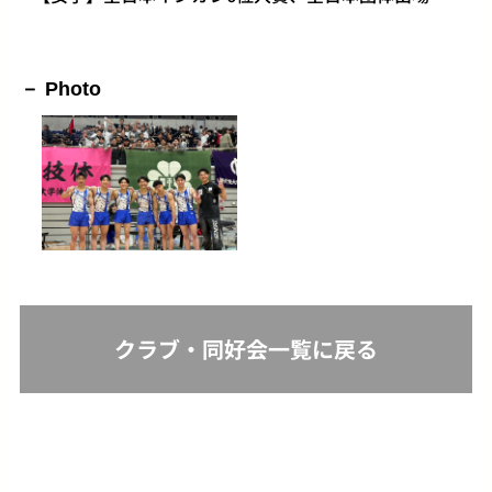
Photo
クラブ・同好会一覧に戻る