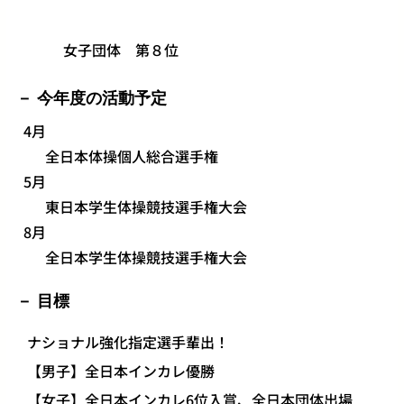
女子団体 第８位
今年度の活動予定
4月
全日本体操個人総合選手権
5月
東日本学生体操競技選手権大会
8月
全日本学生体操競技選手権大会
目標
ナショナル強化指定選手輩出！
【男子】全日本インカレ優勝
【女子】全日本インカレ6位入賞、全日本団体出場