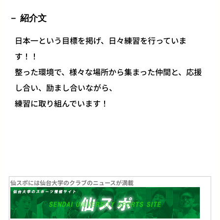
紹介文
日本一という目標を掲げ、日々練習を行っていま
す！！
整った環境で、様々な場所から集まった仲間と、応援
し合い、励まし合いながら、
練習に取り組んでいます！
仙スポには仙台大学のクラブのニュースが満載