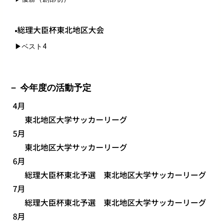
総理大臣杯東北地区大会
▪
▶ベスト4
今年度の活動予定
4月
東北地区大学サッカーリーグ
5月
東北地区大学サッカーリーグ
6月
総理大臣杯東北予選 東北地区大学サッカーリーグ
7月
総理大臣杯東北予選 東北地区大学サッカーリーグ
8月