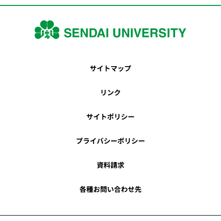
サイトマップ
リンク
サイトポリシー
プライバシーポリシー
資料請求
各種お問い合わせ先