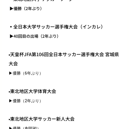
▶優勝（2年ぶり）
▪全日本大学サッカー選手権大会（インカレ）
▶40回目の出場（2年ぶり）
天皇杯JFA第106回全日本サッカー選手権大会 宮城県
▪
大会
▶優勝（6年ぶり）
東北地区大学体育大会
▪
▶優勝（2年ぶり）
東北地区大学サッカー新人大会
▪
▶優勝（創部初）