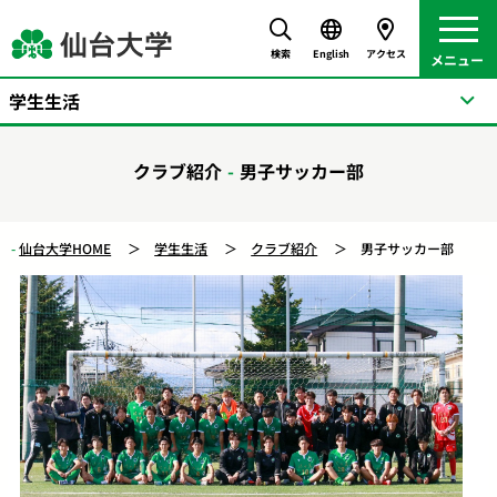
検索
English
アクセス
学生生活
クラブ紹介
男子サッカー部
仙台大学HOME
学生生活
クラブ紹介
男子サッカー部