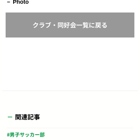
Photo
クラブ・同好会一覧に戻る
関連記事
男子サッカー部