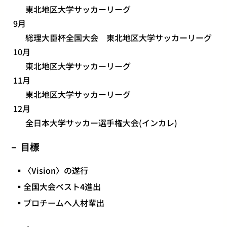
東北地区大学サッカーリーグ
9月
総理大臣杯全国大会 東北地区大学サッカーリーグ
10月
東北地区大学サッカーリーグ
11月
東北地区大学サッカーリーグ
12月
全日本大学サッカー選手権大会(インカレ)
目標
▪〈Vision〉の遂行
▪全国大会ベスト4進出
▪プロチームへ人材輩出