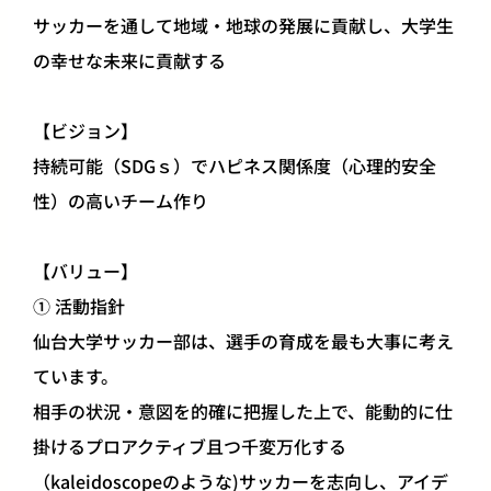
サッカーを通して地域・地球の発展に貢献し、大学生
の幸せな未来に貢献する
【ビジョン】
持続可能（SDGｓ）でハピネス関係度（心理的安全
性）の高いチーム作り
【バリュー】
① 活動指針
仙台大学サッカー部は、選手の育成を最も大事に考え
ています。
相手の状況・意図を的確に把握した上で、能動的に仕
掛けるプロアクティブ且つ千変万化する
（kaleidoscopeのような)サッカーを志向し、アイデ