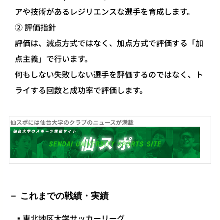
アや技術があるレジリエンスな選手を育成します。
② 評価指針
評価は、減点方式ではなく、加点方式で評価する「加
点主義」で行います。
何もしない失敗しない選手を評価するのではなく、ト
ライする回数と成功率で評価します。
仙スポには仙台大学のクラブのニュースが満載
これまでの戦績・実績
​▪東北地区大学サッカーリーグ