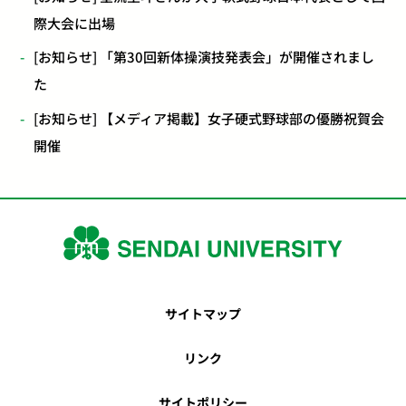
際大会に出場
[お知らせ] 「第30回新体操演技発表会」が開催されまし
た
[お知らせ] 【メディア掲載】女子硬式野球部の優勝祝賀会
開催
サイトマップ
リンク
サイトポリシー