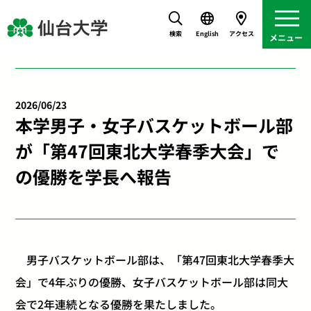
検索
English
アクセス
2026/06/23
本学男子・女子バスケットボール部
が「第47回東北大学春季大会」で
の優勝を学長へ報告
男子バスケットボール部は、「第47回東北大学春季大
会」で4年ぶりの優勝、女子バスケットボール部は同大
会で2年連続となる優勝を果たしました。