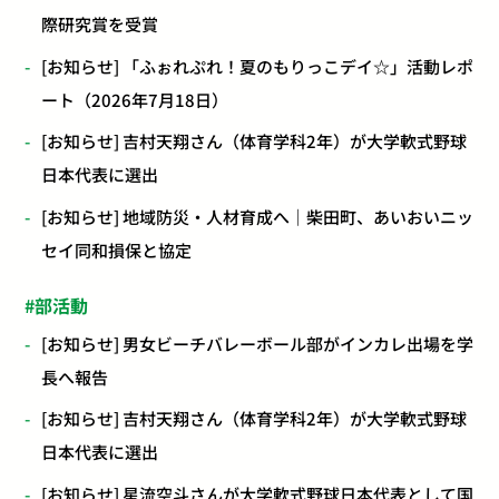
際研究賞を受賞
[お知らせ] 「ふぉれぷれ！夏のもりっこデイ☆」活動レポ
ート（2026年7月18日）
[お知らせ] 吉村天翔さん（体育学科2年）が大学軟式野球
日本代表に選出
[お知らせ] 地域防災・人材育成へ｜柴田町、あいおいニッ
セイ同和損保と協定
部活動
[お知らせ] 男女ビーチバレーボール部がインカレ出場を学
長へ報告
[お知らせ] 吉村天翔さん（体育学科2年）が大学軟式野球
日本代表に選出
[お知らせ] 星流空斗さんが大学軟式野球日本代表として国