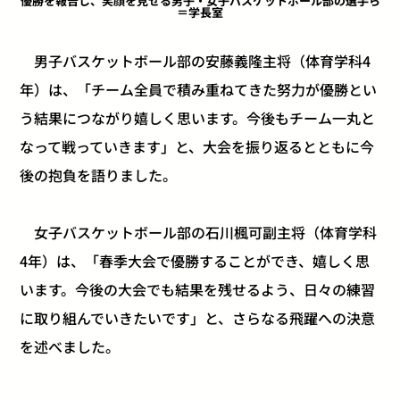
優勝を報告し、笑顔を見せる男子・女子バスケットボール部の選手ら
＝学長室
男子バスケットボール部の安藤義隆主将（体育学科4
年）は、「チーム全員で積み重ねてきた努力が優勝とい
う結果につながり嬉しく思います。今後もチーム一丸と
なって戦っていきます」と、大会を振り返るとともに今
後の抱負を語りました。
女子バスケットボール部の石川楓可副主将（体育学科
4年）は、「春季大会で優勝することができ、嬉しく思
います。今後の大会でも結果を残せるよう、日々の練習
に取り組んでいきたいです」と、さらなる飛躍への決意
を述べました。