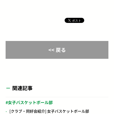
<< 戻る
関連記事
女子バスケットボール部
[クラブ・同好会紹介] 女子バスケットボール部