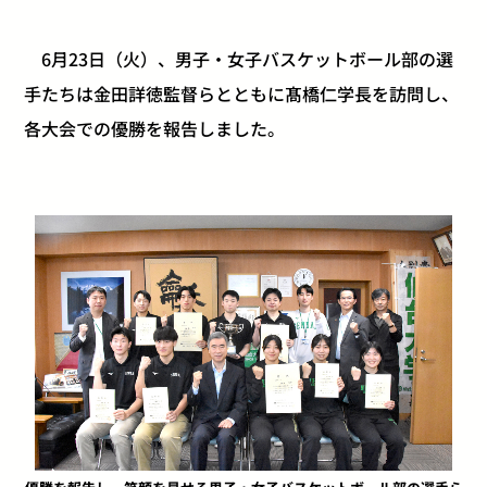
6月23日（火）、男子・女子バスケットボール部の選
手たちは金田詳徳監督らとともに髙橋仁学長を訪問し、
各大会での優勝を報告しました。