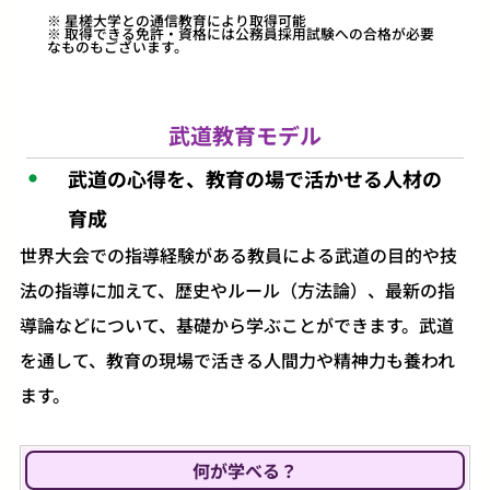
※ 星槎大学との通信教育により取得可能
※ 取得できる免許・資格には公務員採用試験への合格が必要
なものもございます。
武道教育モデル
武道の心得を、教育の場で活かせる人材の
育成
世界大会での指導経験がある教員による武道の目的や技
法の指導に加えて、歴史やルール（方法論）、最新の指
導論などについて、基礎から学ぶことができます。武道
を通して、教育の現場で活きる人間力や精神力も養われ
ます。
何が学べる？