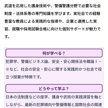
武道を応用した護身技術や、警備警護分野で必要な社会
制度・法体系等の専門知識を学びます。実社会での経験
豊富な教員による実践的な指導や、企業と連携した実
習、就職や採用試験合格に向けた個別サポートが魅力で
す。
何が学べる？
犯罪学、警備ビジネス論、安全・安心関係法令概論Ⅰ・
Ⅱなど、社会の安全・安心に関する実践的かつ社会で役
立つ授業が特徴です。
どうやって学ぶ？
日本の法制度などの座学、護身や武術の実践演習を軸と
しながら、最新の犯罪傾向や警備情報と国際社会の関連