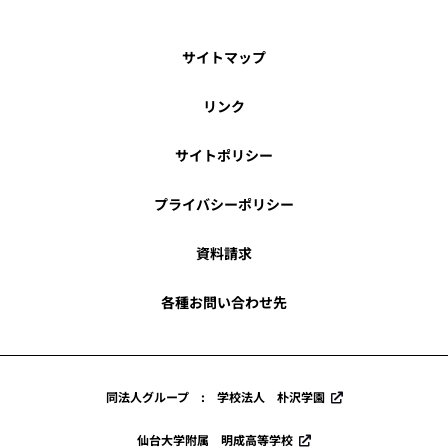
サイトマップ
リンク
サイトポリシー
プライバシーポリシー
資料請求
各種お問い合わせ先
同法人グループ : 学校法人 朴沢学園
仙台大学附属 明成高等学校