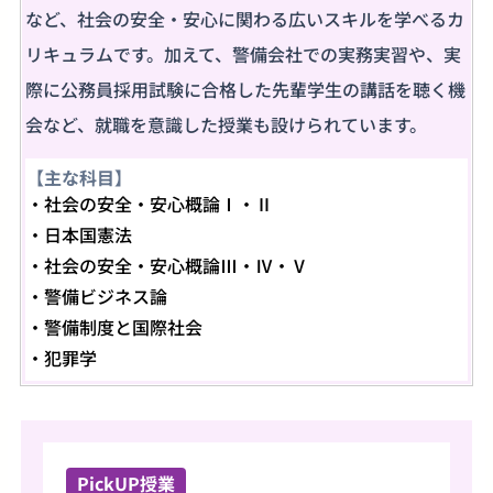
など、社会の安全・安心に関わる広いスキルを学べるカ
リキュラムです。加えて、警備会社での実務実習や、実
際に公務員採用試験に合格した先輩学生の講話を聴く機
会など、就職を意識した授業も設けられています。
【主な科目】
社会の安全・安心概論Ⅰ・Ⅱ
日本国憲法
社会の安全・安心概論Ⅲ・Ⅳ・Ⅴ
警備ビジネス論
警備制度と国際社会
犯罪学
PickUP授業