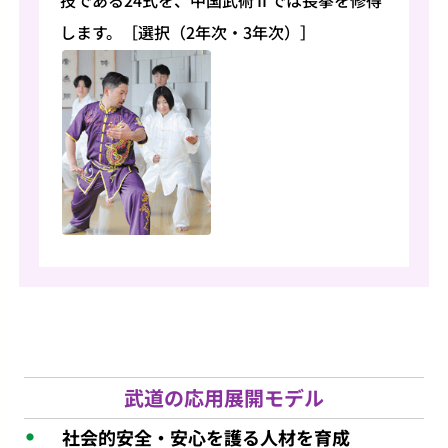
します。［選択（2年次・3年次）］
武道の応用展開モデル
社会的安全・安心を護る人材を育成