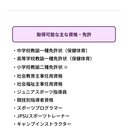
取得可能な主な資格・免許
中学校教諭一種免許状（保健体育）
高等学校教諭一種免許状（保健体育）
小学校教諭二種免許状
※
社会教育主事任用資格
社会福祉主事任用資格
ジュニアスポーツ指導員
競技別指導者資格
スポーツプログラマー
JPSUスポーツトレーナー
​キャンプインストラクター