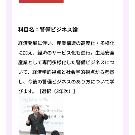
科目名：警備ビジネス論
経済発展に伴い、産業構造の高度化・多様化
に加え、経済のサービス化も進行。生活安全
産業として専門多様化した警備ビジネスにつ
いて、経済学的視点と社会学的視点から考察
し、今後の警備ビジネスのあり方について学
びます。［選択（3年次）］