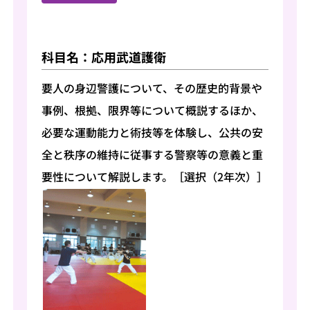
科目名：応用武道護衛
要人の身辺警護について、その歴史的背景や
事例、根拠、限界等について概説するほか、
必要な運動能力と術技等を体験し、公共の安
全と秩序の維持に従事する警察等の意義と重
要性について解説します。［選択（2年次）］