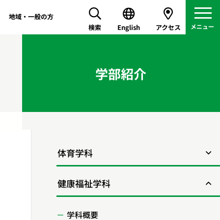
地域・一般の方
検索
English
アクセス
学部紹介
体育学科
健康福祉学科
学科概要