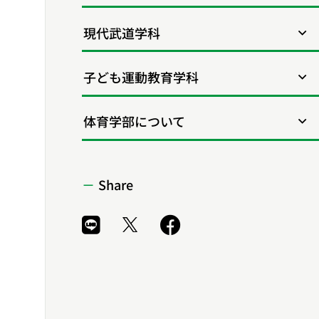
現代武道学科
子ども運動教育学科
体育学部について
Share