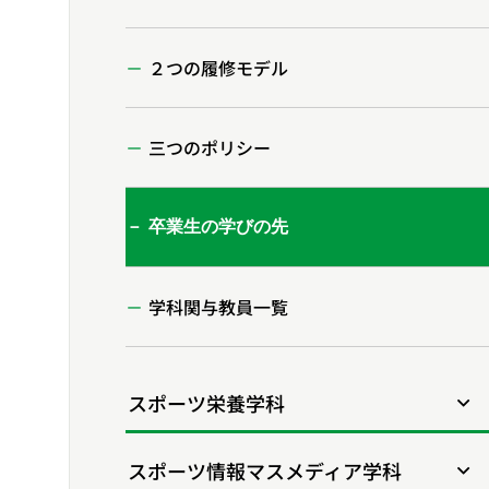
２つの履修モデル
三つのポリシー
卒業生の学びの先
学科関与教員一覧
スポーツ栄養学科
スポーツ情報マスメディア学科