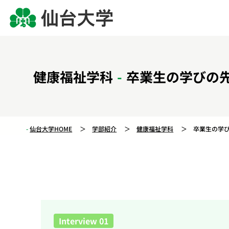
健康福祉学科
卒業生の学びの
仙台大学HOME
学部紹介
健康福祉学科
卒業生の学
Interview 01