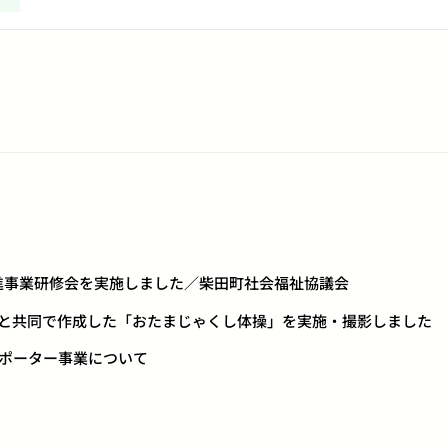
」促進事業研修会を実施しました／柴田町社会福祉協議会
ス」と共同で作成した「おたまじゃくし体操」を実施・撮影しました
サポーター事業について