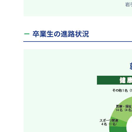
岩
卒業生の進路状況