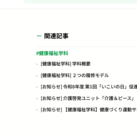
関連記事
健康福祉学科
[健康福祉学科] 学科概要
[健康福祉学科] ２つの履修モデル
[お知らせ] 令和8年度 第1回「いこいの日
[お知らせ] 介護啓発ユニット「介護＆ピー
[お知らせ] 【健康福祉学科】健康づくり運動