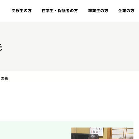
受験生の方
在学生・保護者の方
卒業生の方
企業の方
先
びの先