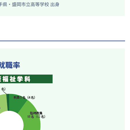
手県・盛岡市立高等学校 出身
就職率