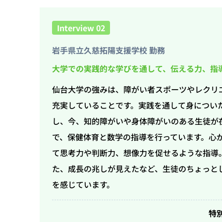
Interview 02
岩手県立久慈拓陽支援学校 勤務
大学での実践的な学びを通して、伝える力、指
仙台大学の強みは、障がい者スポーツやレクリ
充実していることです。実践を通して身につい
し、今、知的障がいや身体障がいのある生徒が
で、保健体育と数学の指導を行っています。心
て思考力や判断力、想像力を促せるような指導
た、成長の兆しが見えたなど、生徒のちょっと
を感じています。
特