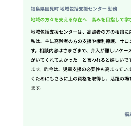
福島県国見町 地域包括支援センター 勤務
地域の方々を支える存在へ 高みを目指して学
地域包括支援センターは、高齢者の方の相談に
私は、主に高齢者の方の支援や権利擁護、サロ
す。相談内容はさまざまで、介入が難しいケー
がいてくれてよかった」と言われると嬉しいで
ます。昨今は、児童支援の必要性も高まってい
くためにもさらに上の資格を取得し、活躍の場
ます。
福