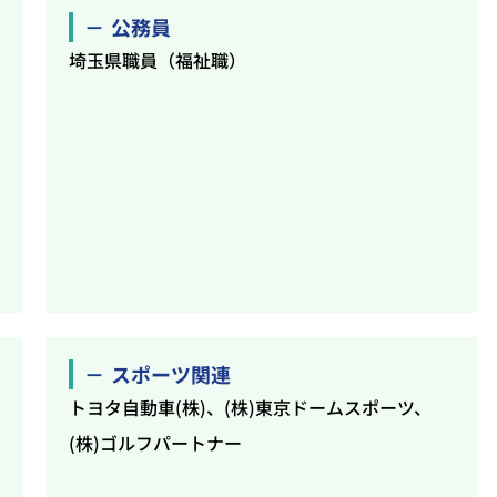
公務員
埼玉県職員（福祉職）
ﾞ
スポーツ関連
トヨタ自動車(株)、(株)東京ドームスポーツ、
(株)ゴルフパートナー