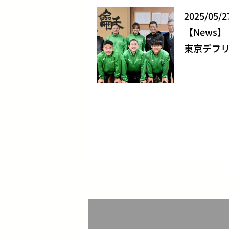
2025/05/2
News
東京デフ