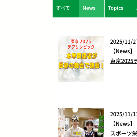
すべて
News
Topics
2025/11/2
News
東京202
2025/11/1
News
スポーツ栄