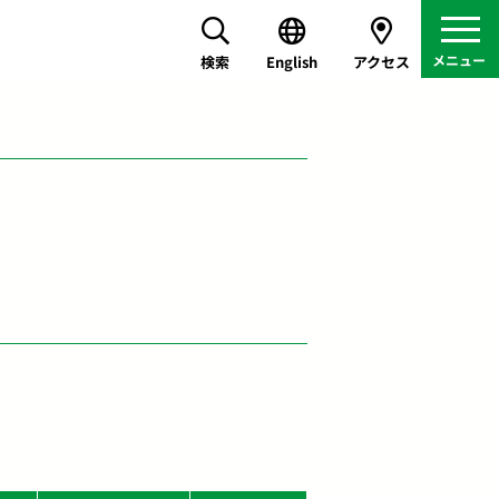
検索
English
アクセス