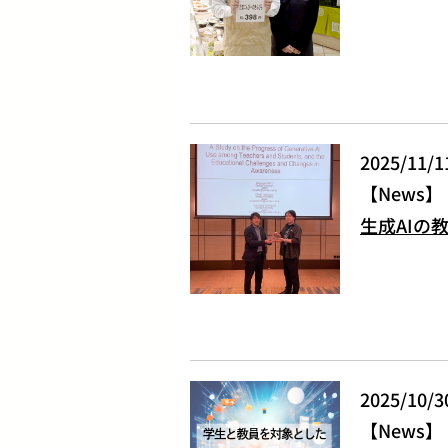
2025/11/1
News
生成AIの
2025/10/3
News