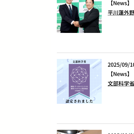
News
平川蓮外
2025/09/1
News
文部科学省