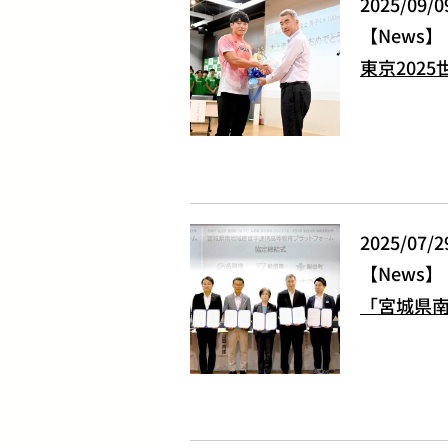
2025/09/0
News
東京2025
2025/07/2
News
「宮城県南