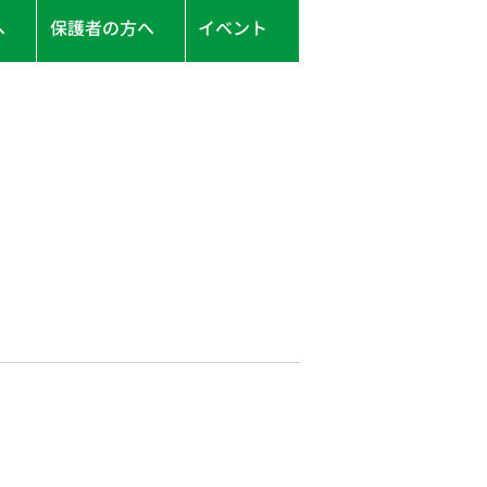
へ
保護者の方へ
イベント