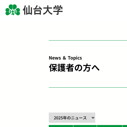
News ＆ Topics
保護者の方へ