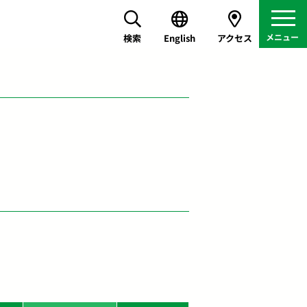
検索
English
アクセス