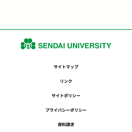
サイトマップ
リンク
サイトポリシー
プライバシーポリシー
資料請求