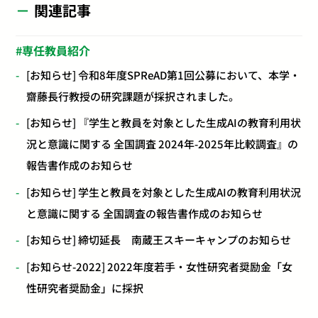
関連記事
専任教員紹介
[お知らせ] 令和8年度SPReAD第1回公募において、本学・
齋藤長行教授の研究課題が採択されました。
[お知らせ] 『学生と教員を対象とした生成AIの教育利用状
況と意識に関する 全国調査 2024年-2025年比較調査』の
報告書作成のお知らせ
[お知らせ] 学生と教員を対象とした生成AIの教育利用状況
と意識に関する 全国調査の報告書作成のお知らせ
[お知らせ] 締切延長 南蔵王スキーキャンプのお知らせ
[お知らせ-2022] 2022年度若手・女性研究者奨励金「女
性研究者奨励金」に採択