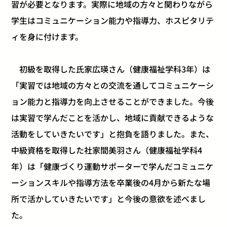
習が必要となります。実際に地域の方々と関わりながら
学生はコミュニケーション能力や指導力、ホスピタリテ
ィを身に付けます。
初級を取得した氏家広瑛さん（健康福祉学科3年）は
「実習では地域の方々との交流を通してコミュニケーシ
ョン能力と指導力を向上させることができました。今後
は実習で学んだことを活かし、地域に貢献できるような
活動をしていきたいです」と抱負を語りました。また、
中級資格を取得した社家間美羽さん（健康福祉学科4
年）は「健康づくり運動サポーターで学んだコミュニケ
ーションスキルや指導方法を卒業後の4月から新たな場
所で活かしていきたいです」と今後の意欲を述べまし
た。