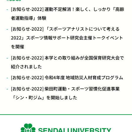
[お知らせ-2022] 運動不足解消！楽しく、しっかり「高齢
者運動指導」体験
[お知らせ-2022] 「スポーツアナリストについて考える
2022」スポーツ情報サポート研究会主催トークイベント
を開催
[お知らせ-2022] 本学との取り組みが全国保育研究大会で
紹介されました
[お知らせ-2022] 令和4年度 地域防災人材育成プログラム
[お知らせ-2022] 柴田町運動・スポーツ習慣化促進事業
「シン・町ジム」を開始しました