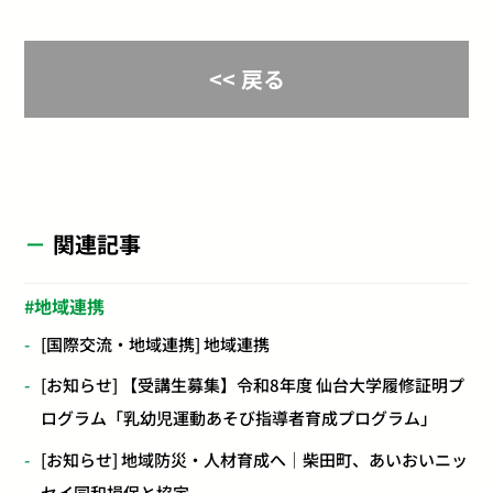
<< 戻る
関連記事
地域連携
[国際交流・地域連携] 地域連携
[お知らせ] 【受講生募集】令和8年度 仙台大学履修証明プ
ログラム「乳幼児運動あそび指導者育成プログラム」
[お知らせ] 地域防災・人材育成へ｜柴田町、あいおいニッ
セイ同和損保と協定