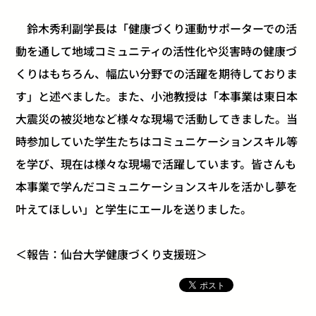
鈴木秀利副学長は「健康づくり運動サポーターでの活
動を通して地域コミュニティの活性化や災害時の健康づ
くりはもちろん、幅広い分野での活躍を期待しておりま
す」と述べました。また、小池教授は「本事業は東日本
大震災の被災地など様々な現場で活動してきました。当
時参加していた学生たちはコミュニケーションスキル等
を学び、現在は様々な現場で活躍しています。皆さんも
本事業で学んだコミュニケーションスキルを活かし夢を
叶えてほしい」と学生にエールを送りました。
＜報告：仙台大学健康づくり支援班＞