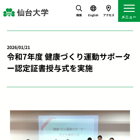
検索
English
アクセス
2026/01/21
令和7年度 健康づくり運動サポータ
ー認定証書授与式を実施