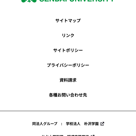
サイトマップ
リンク
サイトポリシー
プライバシーポリシー
資料請求
各種お問い合わせ先
同法人グループ : 学校法人 朴沢学園