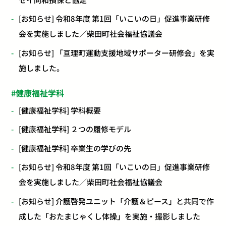
[お知らせ] 令和8年度 第1回「いこいの日」促進事業研修
会を実施しました／柴田町社会福祉協議会
[お知らせ] 「亘理町運動支援地域サポーター研修会」を実
施しました。
健康福祉学科
[健康福祉学科] 学科概要
[健康福祉学科] ２つの履修モデル
[健康福祉学科] 卒業生の学びの先
[お知らせ] 令和8年度 第1回「いこいの日」促進事業研修
会を実施しました／柴田町社会福祉協議会
[お知らせ] 介護啓発ユニット「介護＆ピース」と共同で作
成した「おたまじゃくし体操」を実施・撮影しました