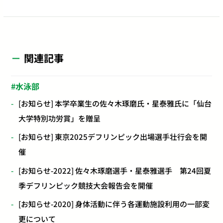
関連記事
水泳部
[お知らせ] 本学卒業生の佐々木琢磨氏・星泰雅氏に「仙台
大学特別功労賞」を贈呈
[お知らせ] 東京2025デフリンピック出場選手壮行会を開
催
[お知らせ-2022] 佐々木琢磨選手・星泰雅選手 第24回夏
季デフリンピック競技大会報告会を開催
[お知らせ-2020] 身体活動に伴う各運動施設利用の一部変
更について