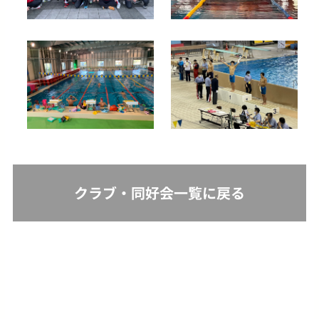
クラブ・同好会一覧に戻る