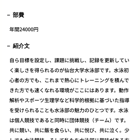
部費
年間24000円
紹介文
自ら目標を設定し、課題に挑戦し、記録を更新してい
く楽しさを得られるのが仙台大学水泳部です。水泳初
心者の方でも、これまで熱心にトレーニングを積んで
きた方でも速くなれる環境がここにはあります。動作
解析やスポーツ生理学など科学的根拠に基づいた指導
を受けられることも水泳部の魅力のひとつです。水泳
は個人競技であると同時に団体競技（チーム）です。
共に競い、共に飯を食らい、共に悦び、共に泣く。少