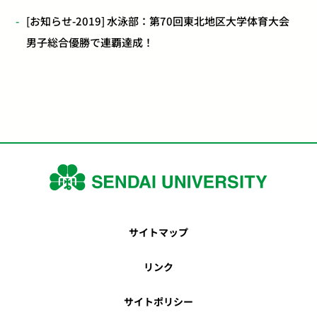
[お知らせ-2019] 水泳部：第70回東北地区大学体育大会
男子総合優勝で連覇達成！
サイトマップ
リンク
サイトポリシー