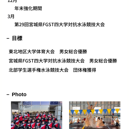
年末強化期間
3月
第29回宮城県FGST四大学対抗水泳競技大会
目標
東北地区大学体育大会 男女総合優勝
宮城県FGST四大学対抗水泳競技大会 男女総合優勝
北部学生選手権水泳競技大会 団体権獲得
Photo