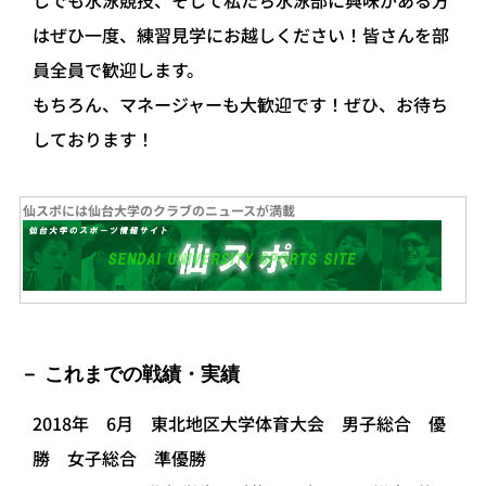
しでも水泳競技、そして私たち水泳部に興味がある方
はぜひ一度、練習見学にお越しください！皆さんを部
員全員で歓迎します。
もちろん、マネージャーも大歓迎です！ぜひ、お待ち
しております！
仙スポには仙台大学のクラブのニュースが満載
これまでの戦績・実績
2018年 6月 東北地区大学体育大会 男子総合 優
勝 女子総合 準優勝