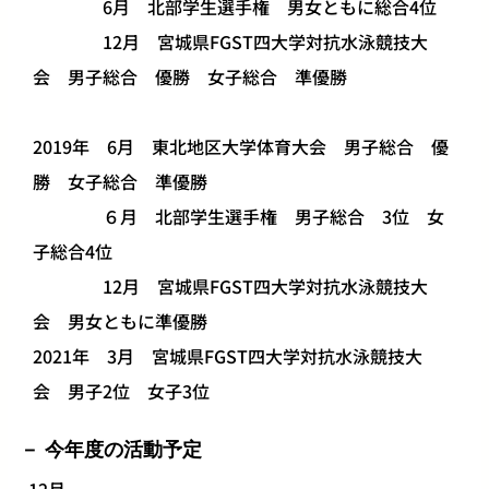
6月 北部学生選手権 男女ともに総合4位
12月 宮城県FGST四大学対抗水泳競技大
会 男子総合 優勝 女子総合 準優勝
2019年 6月 東北地区大学体育大会 男子総合 優
勝 女子総合 準優勝
６月 北部学生選手権 男子総合 3位 女
子総合4位
12月 宮城県FGST四大学対抗水泳競技大
会 男女ともに準優勝
2021年 3月 宮城県FGST四大学対抗水泳競技大
会 男子2位 女子3位
今年度の活動予定
12月