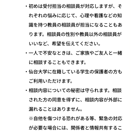
初めは受付担当の相談員が対応しますが、そ
れぞれの悩みに応じて、心理や看護などの知
識を持つ教員の相談員が担当になることもあ
ります。相談員の性別や教員以外の相談員が
いいなど、希望を伝えてください。
一人で不安なときは、ご家族やご友人と一緒
に相談することもできます。
仙台大学に在籍している学生の保護者の方も
ご利用いただけます。
相談内容についての秘密は守られます。相談
された方の同意を得ずに、相談内容が外部に
漏れることはありません。
※自他を傷つける恐れがある等、緊急の対応
が必要な場合には、関係者と情報共有するこ