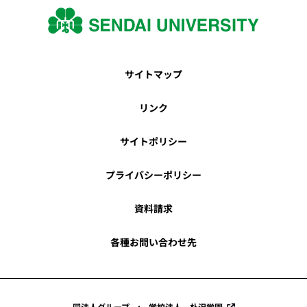
サイトマップ
リンク
サイトポリシー
プライバシーポリシー
資料請求
各種お問い合わせ先
同法人グループ : 学校法人 朴沢学園