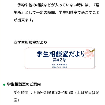
予約や他の相談などが入っていない時には、『居
場所』として一定の時間、学生相談室で過ごすこと
が出来ます。
◎学生相談室だより
​
学生相談室のご案内
受付時間 ：月曜~金曜 9:30∼16:30（土日祝日は閉
室）