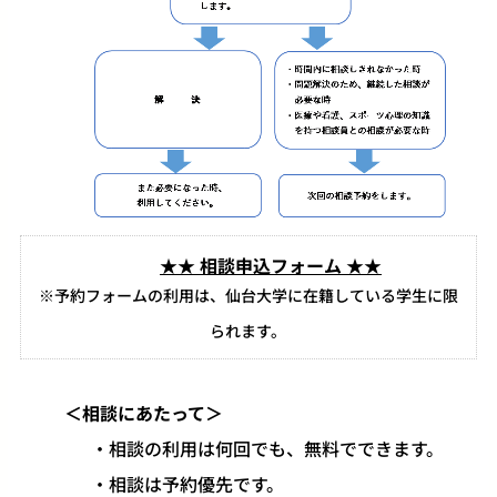
★★
相談申込フォーム
★★
※予約フォームの利用は、仙台大学に在籍している学生に限
られます。
＜相談にあたって＞
相談の利用は何回でも、無料でできます。
​相談は予約優先です。