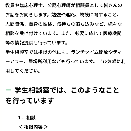
教員や臨床心理士、公認心理師が相談員として皆さんの
お話をお聞きします。勉強や進路、競技に関すること、
人間関係、自身の性格、気持ちの落ち込みなど、様々な
相談を受け付けています。また、必要に応じて医療機関
等の情報提供も行っています。
学生相談室では相談の他にも、ランチタイム開放やティ
ーアワー、居場所利用なども行っています。ぜひ気軽に利
用してください。
学生相談室では、このようなこと
を行っています
１．相談
＜ 相談内容 ＞