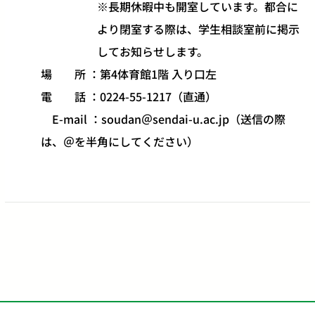
※長期休暇中も開室しています。都合に
より閉室する際は、学生相談室前に掲示
してお知らせします。
場 所 ：第4体育館1階 入り口左
電 話 ：0224-55-1217（直通）
E-mail ：soudan＠sendai-u.ac.jp​（送信の際
は、＠を半角にしてください）