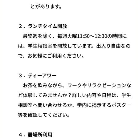
とがあります。
２．ランチタイム開放
最終週を除く、毎週火曜11:50～12:30の時間に
は、学生相談室を開放しています。出入り自由なの
で、お気軽にご利用ください。
３．
ティーアワー
お茶を飲みながら、ワークやリラクゼーションな
ど体験してみませんか？詳しい内容や日程は、学生
相談室へ問い合わせるか、学内に掲示するポスター
等を確認してください。
４．居場所利用