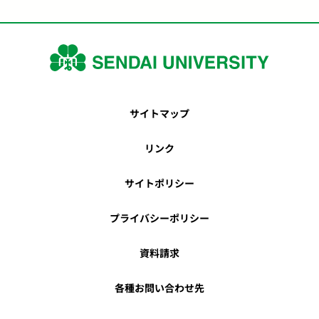
サイトマップ
リンク
サイトポリシー
プライバシーポリシー
資料請求
各種お問い合わせ先