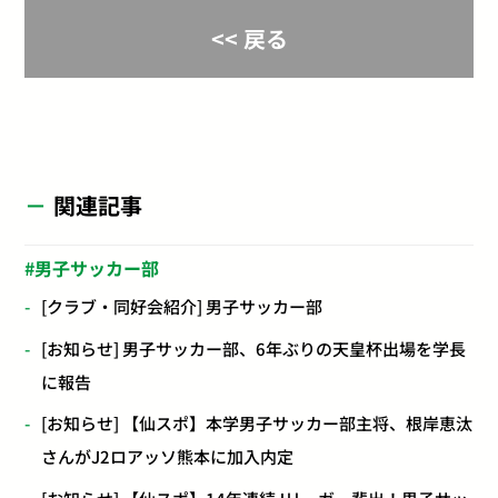
<< 戻る
関連記事
男子サッカー部
[クラブ・同好会紹介] 男子サッカー部
[お知らせ] 男子サッカー部、6年ぶりの天皇杯出場を学長
に報告
[お知らせ] 【仙スポ】本学男子サッカー部主将、根岸恵汰
さんがJ2ロアッソ熊本に加入内定