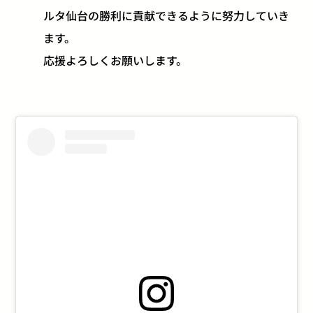
ルタ仙台の勝利に貢献できるように努力していき
ます。
応援よろしくお願いします。