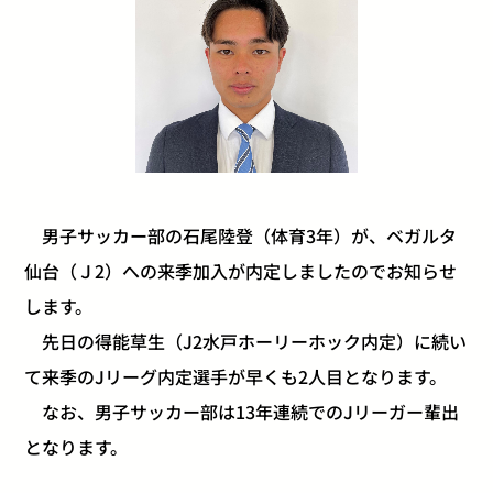
男子サッカー部の石尾陸登（体育3年）が、ベガルタ
仙台（Ｊ2）への来季加入が内定しましたのでお知らせ
します。
先日の得能草生（J2水戸ホーリーホック内定）に続い
て来季のJリーグ内定選手が早くも2人目となります。
なお、男子サッカー部は13年連続でのJリーガー輩出
となります。