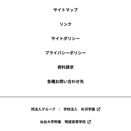
サイトマップ
リンク
サイトポリシー
プライバシーポリシー
資料請求
各種お問い合わせ先
同法人グループ : 学校法人 朴沢学園
仙台大学附属 明成高等学校