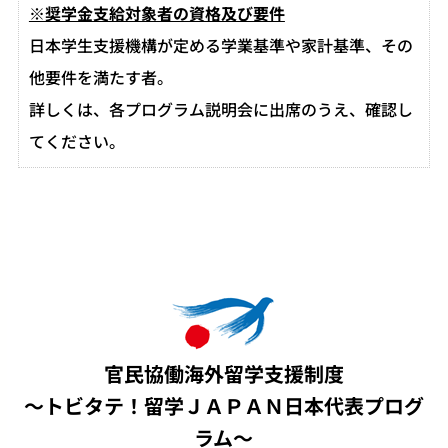
※奨学金支給対象者の資格及び要件
日本学生支援機構が定める学業基準や家計基準、その
他要件を満たす者。
詳しくは、各プログラム説明会に出席のうえ、確認し
てください。
官民協働海外留学支援制度
～トビタテ！留学ＪＡＰＡＮ日本代表プログ
ラム～