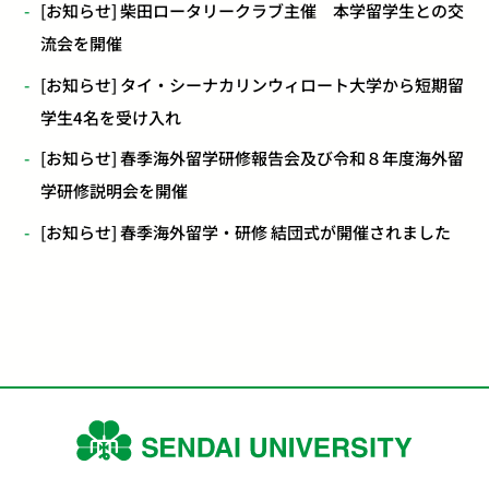
[お知らせ] 柴田ロータリークラブ主催 本学留学生との交
流会を開催
[お知らせ] タイ・シーナカリンウィロート大学から短期留
学生4名を受け入れ
[お知らせ] 春季海外留学研修報告会及び令和８年度海外留
学研修説明会を開催
[お知らせ] 春季海外留学・研修 結団式が開催されました