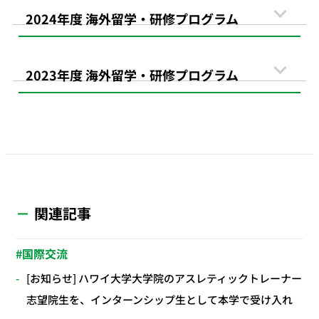
2024年度 海外留学・研修プログラム
2023年度 海外留学・研修プログラム
関連記事
国際交流
[お知らせ] ハワイ大学大学院のアスレティックトレーナー
志望院生を、インターンシップ生として本学で受け入れ