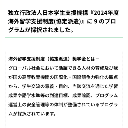
独立行政法人日本学生支援機構『2024年度
海外留学支援制度(協定派遣)』に 9 のプロ
グラムが採択されました。
海外留学支援制度（協定派遣）奨学金とは－
グローバル社会において活躍できる人材の育成及び我
が国の高等教育機関の国際化・国際競争力強化の観点
から、学生交流の意義・目的、当該交流を通じた学習
成果や語学水準等の到達目標、成果確認、プログラム
運営上の安全管理等の体制が整備されているプログラ
ムが採択されています。