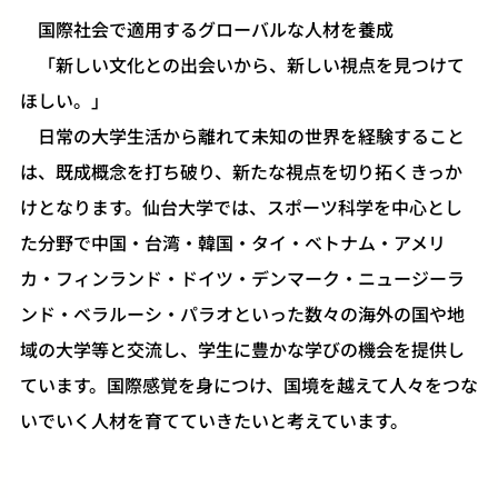
国際社会で適用するグローバルな人材を養成
「新しい文化との出会いから、新しい視点を見つけて
ほしい。」
日常の大学生活から離れて未知の世界を経験すること
は、既成概念を打ち破り、新たな視点を切り拓くきっか
けとなります。仙台大学では、スポーツ科学を中心とし
た分野で中国・台湾・韓国・タイ・ベトナム・アメリ
カ・フィンランド・ドイツ・デンマーク・ニュージーラ
ンド・ベラルーシ・パラオといった数々の海外の国や地
域の大学等と交流し、学生に豊かな学びの機会を提供し
ています。国際感覚を身につけ、国境を越えて人々をつな
いでいく人材を育てていきたいと考えています。