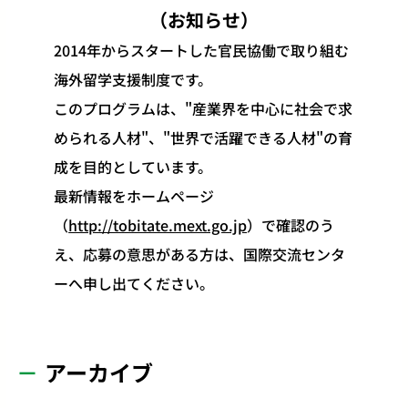
（お知らせ）
2014年からスタートした官民協働で取り組む
海外留学支援制度です。
このプログラムは、"産業界を中心に社会で求
められる人材"、"世界で活躍できる人材"の育
成を目的としています。
最新情報をホームページ
（
http://tobitate.mext.go.jp
）で確認のう
え、応募の意思がある方は、国際交流センタ
ーへ申し出てください。
アーカイブ