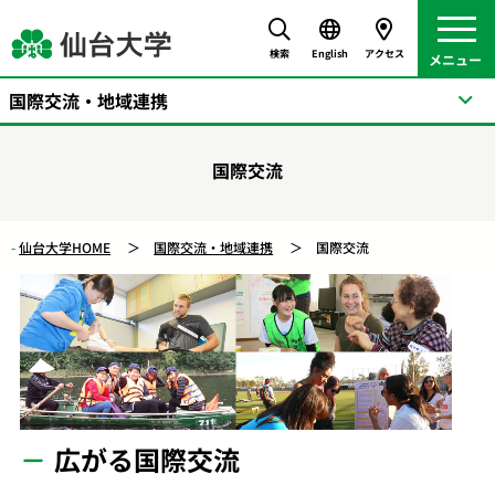
検索
English
アクセス
国際交流・地域連携
国際交流
仙台大学HOME
国際交流・地域連携
国際交流
広がる国際交流