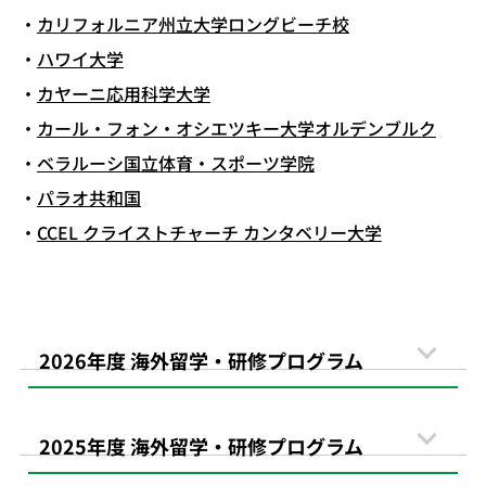
カリフォルニア州立大学ロングビーチ校
ハワイ大学
カヤーニ応用科学大学
カール・フォン・オシエツキー大学オルデンブルク
ベラルーシ国立体育・スポーツ学院
パラオ共和国
CCEL クライストチャーチ カンタベリー大学
2026年度 海外留学・研修プログラム
2025年度 海外留学・研修プログラム