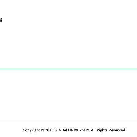
賞
Copyright © 2023 SENDAI UNIVERSITY. All Rights Reserved.