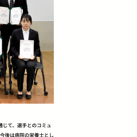
通じて、選手とのコミュ
今後は病院の栄養士とし