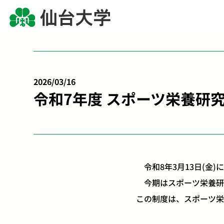
2026/03/16
令和7年度 スポーツ栄養研
令和8年3月13日(金
今期はスポーツ栄養研究
この制度は、スポーツ栄