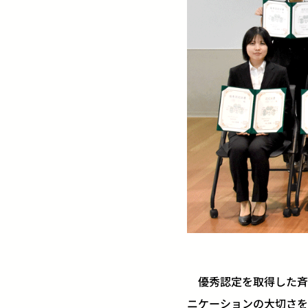
優秀認定を取得した斉
ニケーションの大切さを