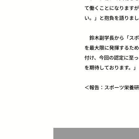
て働くことになりますが
い。」と抱負を語りまし
鈴木副学長から「スポ
を最大限に発揮するため
付け、今回の認定に至っ
を期待しております。」
＜報告：スポーツ栄養研