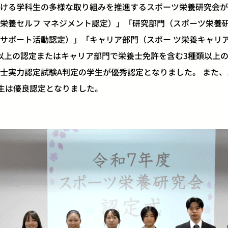
ける学科生の多様な取り組みを推進するスポーツ栄養研究会が
栄養セルフ マネジメント認定）」「研究部門（スポーツ栄養研
サポート活動認定）」「キャリア部門（スポー ツ栄養キャリ
以上の認定またはキャリア部門で栄養士免許を含む3種類以上
士実力認定試験A判定の学生が優秀認定となりました。 また、
生は優良認定となりました。