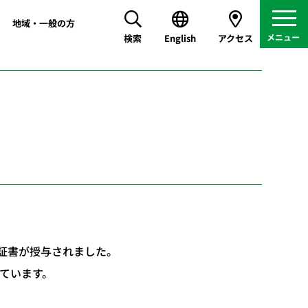
地域・一般の方
検索
English
アクセス
証書が授与されました。
ています。