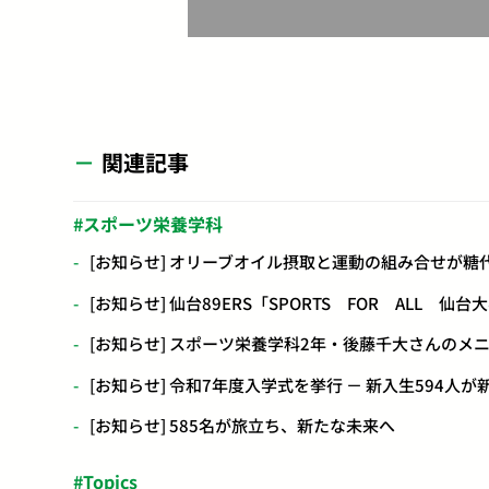
関連記事
スポーツ栄養学科
[お知らせ] オリーブオイル摂取と運動の組み合せが
[お知らせ] 仙台89ERS「SPORTS FOR AL
[お知らせ] スポーツ栄養学科2年・後藤千大さんの
[お知らせ] 令和7年度入学式を挙行 － 新入生594人
[お知らせ] 585名が旅立ち、新たな未来へ
Topics