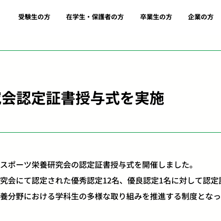
受験生の方
在学生・保護者の方
卒業生の方
企業の方
究会認定証書授与式を実施
)にスポーツ栄養研究会の認定証書授与式を開催しました。
会にて認定された優秀認定12名、優良認定1名に対して認定
養分野における学科生の多様な取り組みを推進する制度となっ