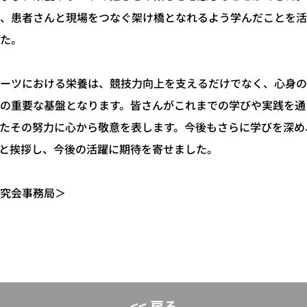
、患者さんと現場をつなぐ架け橋となれるよう学んだことを活
た。
ーツにおける栄養は、競技力向上を支えるだけでなく、心身の
の重要な基盤となります。皆さんがこれまでの学びや実践を通
たその努力に心から敬意を表します。今後もさらに学びを深め
と挨拶し、今後の活躍に期待を寄せました。
究会事務局＞
<< 戻る