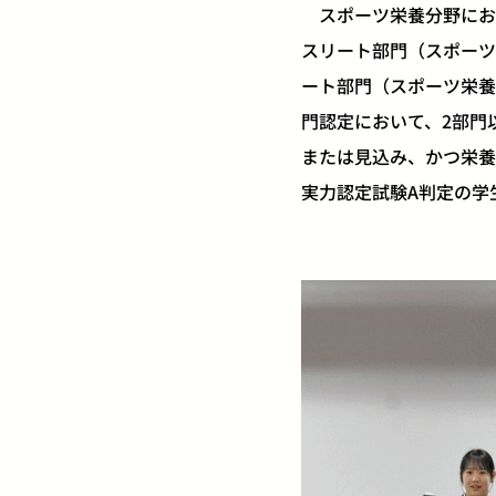
スポーツ栄養分野にお
スリート部門（スポーツ
ート部門（スポーツ栄養
門認定において、2部門
または見込み、かつ栄養
実力認定試験A判定の学