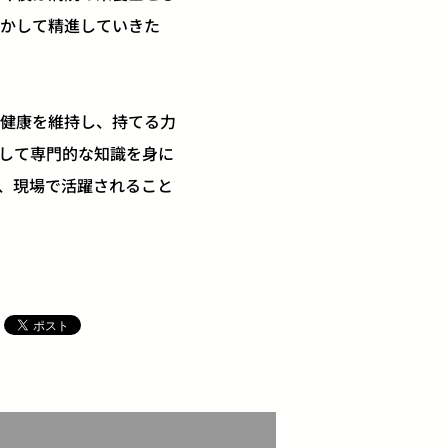
かして精進していきた
健康を維持し、持てる力
して専門的な知識を身に
、現場で活躍されること