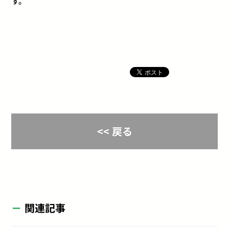
す。
<< 戻る
関連記事