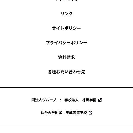
リンク
サイトポリシー
プライバシーポリシー
資料請求
各種お問い合わせ先
同法人グループ : 学校法人 朴沢学園
仙台大学附属 明成高等学校