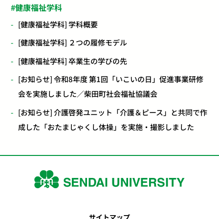
健康福祉学科
[健康福祉学科] 学科概要
[健康福祉学科] ２つの履修モデル
[健康福祉学科] 卒業生の学びの先
[お知らせ] 令和8年度 第1回「いこいの日」促進事業研修
会を実施しました／柴田町社会福祉協議会
[お知らせ] 介護啓発ユニット「介護＆ピース」と共同で作
成した「おたまじゃくし体操」を実施・撮影しました
サイトマップ