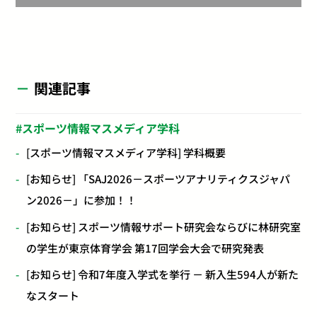
関連記事
スポーツ情報マスメディア学科
[スポーツ情報マスメディア学科] 学科概要
[お知らせ] 「SAJ2026－スポーツアナリティクスジャパ
ン2026－」に参加！！
[お知らせ] スポーツ情報サポート研究会ならびに林研究室
の学生が東京体育学会 第17回学会大会で研究発表
[お知らせ] 令和7年度入学式を挙行 － 新入生594人が新た
なスタート