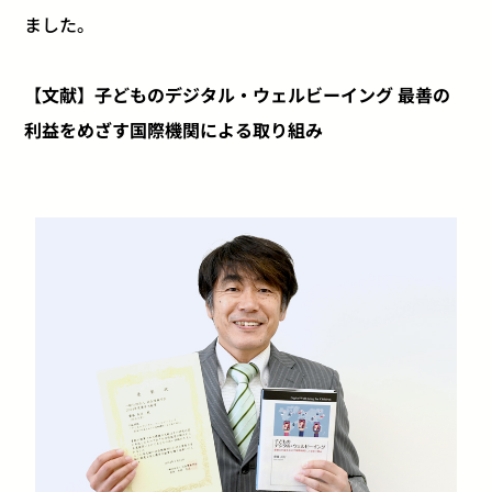
ました。
【文献】子どものデジタル・ウェルビーイング 最善の
利益をめざす国際機関による取り組み