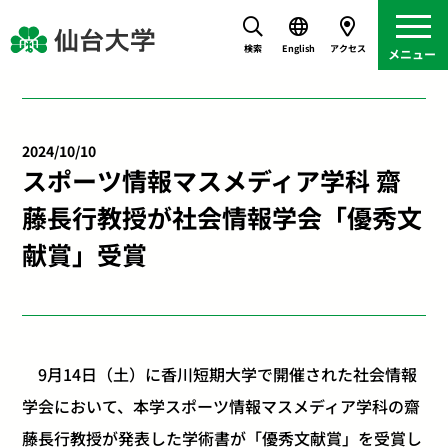
検索
English
アクセス
2024/10/10
スポーツ情報マスメディア学科 齋
藤長行教授が社会情報学会「優秀文
献賞」受賞
9月14日（土）に香川短期大学で開催された社会情報
学会において、本学スポーツ情報マスメディア学科の齋
藤長行教授が発表した学術書が「優秀文献賞」を受賞し