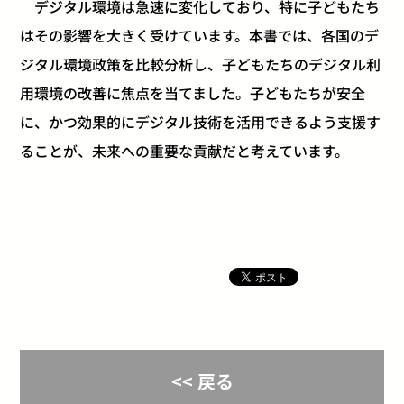
デジタル環境は急速に変化しており、特に子どもたち
はその影響を大きく受けています。本書では、各国のデ
ジタル環境政策を比較分析し、子どもたちのデジタル利
用環境の改善に焦点を当てました。子どもたちが安全
に、かつ効果的にデジタル技術を活用できるよう支援す
ることが、未来への重要な貢献だと考えています。
<< 戻る