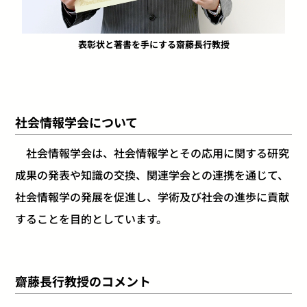
表彰状と著書を手にする齋藤長行教授
社会情報学会について
社会情報学会は、社会情報学とその応用に関する研究
成果の発表や知識の交換、関連学会との連携を通じて、
社会情報学の発展を促進し、学術及び社会の進歩に貢献
することを目的としています。
齋藤長行教授のコメント