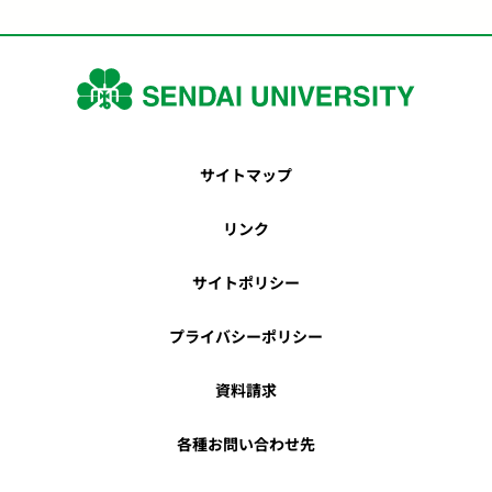
サイトマップ
リンク
サイトポリシー
プライバシーポリシー
資料請求
各種お問い合わせ先