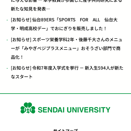
新たな知見を発表―
[お知らせ] 仙台89ERS「SPORTS FOR ALL 仙台大
学・明成高校デー」でおにぎりを販売しました！
[お知らせ] スポーツ栄養学科2年・後藤千大さんのメニュ
ーが「みやぎベジプラスメニュー」おそうざい部門で商
品化！
[お知らせ] 令和7年度入学式を挙行 － 新入生594人が新た
なスタート
サイトマップ