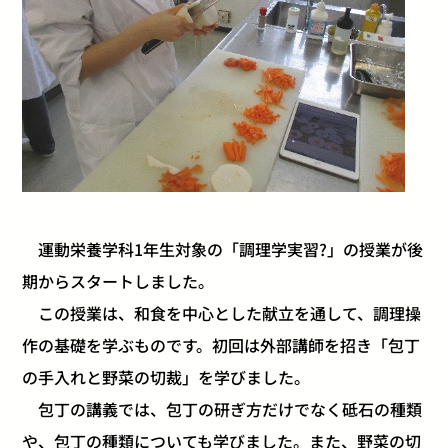
運動栄養学科1年生対象の「調理学実習?」の授業が後
期からスタートしました。
この授業は、和食を中心とした献立を通して、調理操
作の基礎を学ぶものです。初回は外部講師を招き「包丁
の手入れと野菜の切裁」を学びました。
包丁の講義では、包丁の研ぎ方だけでなく砥石の種類
や、包丁の種類についても学びました。また、野菜の切