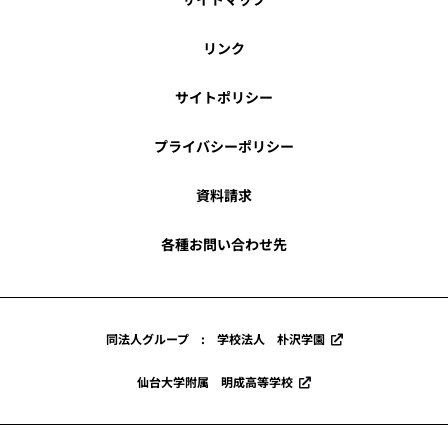
リンク
サイトポリシー
プライバシーポリシー
資料請求
各種お問い合わせ先
同法人グループ : 学校法人 朴沢学園
仙台大学附属 明成高等学校