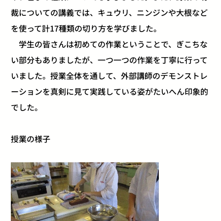
裁についての講義では、キュウリ、ニンジンや大根など
を使って計17種類の切り方を学びました。
学生の皆さんは初めての作業ということで、ぎこちな
い部分もありましたが、一つ一つの作業を丁寧に行って
いました。授業全体を通して、外部講師のデモンストレ
ーションを真剣に見て実践している姿がたいへん印象的
でした。
授業の様子