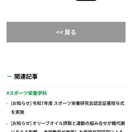
<< 戻る
関連記事
スポーツ栄養学科
[お知らせ] 令和7年度 スポーツ栄養研究会認定証書授与式
を実施
[お知らせ] オリーブオイル摂取と運動の組み合せが糖代謝
に与える影響 ― 本学教員が参画した産学共同研究による