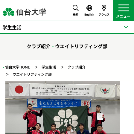
検索
English
アクセス
学生生活
クラブ紹介
ウエイトリフティング部
仙台大学HOME
学生生活
クラブ紹介
ウエイトリフティング部