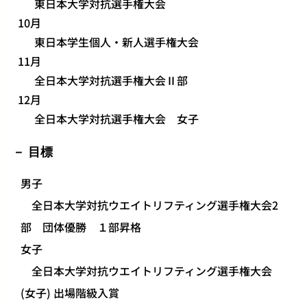
東日本大学対抗選手権大会
10月
東日本学生個人・新人選手権大会
11月
全日本大学対抗選手権大会Ⅱ部
12月
全日本大学対抗選手権大会 女子
目標
男子
全日本大学対抗ウエイトリフティング選手権大会2
部 団体優勝 １部昇格
女子
全日本大学対抗ウエイトリフティング選手権大会
(女子) 出場階級入賞