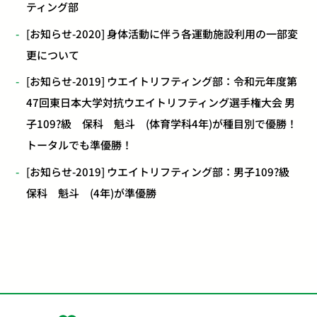
ティング部
[お知らせ-2020] 身体活動に伴う各運動施設利用の一部変
更について
[お知らせ-2019] ウエイトリフティング部：令和元年度第
47回東日本大学対抗ウエイトリフティング選手権大会 男
子109?級 保科 魁斗 (体育学科4年)が種目別で優勝！
トータルでも準優勝！
[お知らせ-2019] ウエイトリフティング部：男子109?級
保科 魁斗 (4年)が準優勝