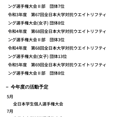
ング選手権大会Ⅱ部 団体7位
令和3年度 第67回全日本大学対抗ウエイトリフティ
ング選手権大会(女子) 団体8位
令和4年度 第68回全日本大学対抗ウエイトリフティ
ング選手権大会Ⅱ部 団体3位
令和4年度 第68回全日本大学対抗ウエイトリフティ
ング選手権大会(女子) 団体13位
令和5年度 第69回全日本大学対抗ウエイトリフティ
ング選手権大会Ⅱ部 団体8位
今年度の活動予定
5月
全日本学生個人選手権大会
7月