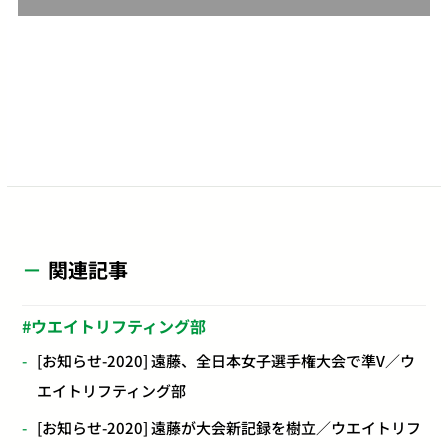
関連記事
ウエイトリフティング部
[お知らせ-2020] 遠藤、全日本女子選手権大会で準V／ウ
エイトリフティング部
[お知らせ-2020] 遠藤が大会新記録を樹立／ウエイトリフ