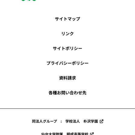
サイトマップ
リンク
サイトポリシー
プライバシーポリシー
資料請求
各種お問い合わせ先
同法人グループ : 学校法人 朴沢学園
仙台大学附属 明成高等学校