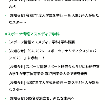
合格
[お知らせ] 令和7年度入学式を挙行 － 新入生594人が新た
なスタート
スポーツ情報マスメディア学科
[スポーツ情報マスメディア学科] 学科概要
[お知らせ] 「SAJ2026－スポーツアナリティクスジャパ
ン2026－」に参加！！
[お知らせ] スポーツ情報サポート研究会ならびに林研究室
の学生が東京体育学会 第17回学会大会で研究発表
[お知らせ] 令和7年度入学式を挙行 － 新入生594人が新た
なスタート
[お知らせ] 585名が旅立ち、新たな未来へ