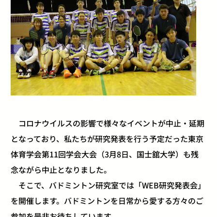
コロナウイルスの影響で様々なイベントが中止・延期
となっており、私たちが研究発表を行う予定だった東京
体育学会第11回学会大会（3月8日、国士舘大学）も残
念ながら中止となりました。
そこで、バドミントン研究室では「WEB研究発表会」
を開催します。バドミントンを日常から愛する方々のご
参加を是非お待ちしています。