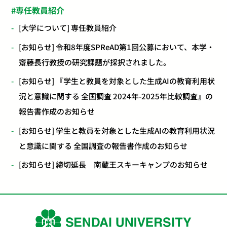
専任教員紹介
[大学について] 専任教員紹介
[お知らせ] 令和8年度SPReAD第1回公募において、本学・
齋藤長行教授の研究課題が採択されました。
[お知らせ] 『学生と教員を対象とした生成AIの教育利用状
況と意識に関する 全国調査 2024年-2025年比較調査』の
報告書作成のお知らせ
[お知らせ] 学生と教員を対象とした生成AIの教育利用状況
と意識に関する 全国調査の報告書作成のお知らせ
[お知らせ] 締切延長 南蔵王スキーキャンプのお知らせ