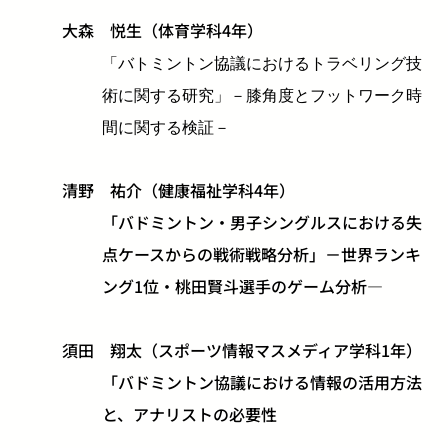
大森 悦生（体育学科4年）
「バトミントン協議におけるトラベリング技
術に関する研究」
－膝角度とフットワーク時
間に関する検証－
清野 祐介（健康福祉学科4年）
「バドミントン・男子シングルスにおける失
点ケースからの戦術戦略分析」－世界ランキ
ング1位・桃田賢斗選手のゲーム分析―
須田 翔太（スポーツ情報マスメディア学科1年）
「バドミントン協議における情報の活用方法
と、アナリストの必要性