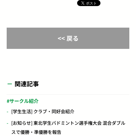
<< 戻る
関連記事
サークル紹介
[学生生活] クラブ・同好会紹介
[お知らせ] 東北学生バドミントン選手権大会 混合ダブル
スで優勝・準優勝を報告