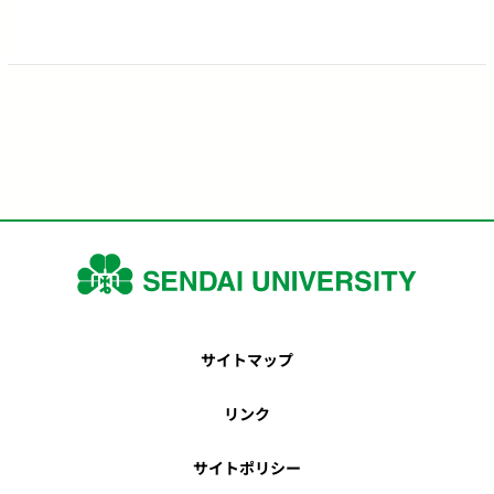
サイトマップ
リンク
サイトポリシー