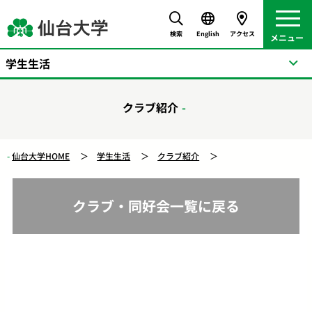
検索
English
アクセス
学生生活
クラブ紹介
仙台大学HOME
学生生活
クラブ紹介
クラブ・同好会一覧に戻る