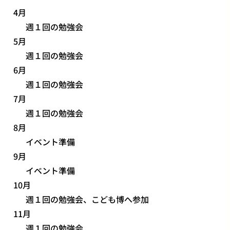
4月
週１回の勉強会
5月
週１回の勉強会
6月
週１回の勉強会
7月
週１回の勉強会
8月
イベント準備
9月
イベント準備
10月
週１回の勉強会、こども博へ参加
11月
週１回の勉強会