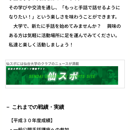
その学びや交流を通し、「もっと手話で話せるように
なりたい！」という楽しさを味わうことができます。
大学で、新たに手話を始めてみませんか？ 興味の
ある方は気軽に活動場所に足を運んでみてください。
私達と楽しく活動しましょう！
仙スポには仙台大学のクラブのニュースが満載
これまでの戦績・実績
【平成３０年度成績】
・一般公開手話講座への参加