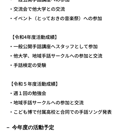
・交流会で他大学との交流
・イベント（とっておきの音楽祭）への参加
【令和4年度活動成績】
・一般公開手話講座へスタッフとして参加
・他大学、地域手話サークルへの参加と交流
・手話検定の受験
【令和５年度活動成績】
・週１回の勉強会
・地域手話サークルへの参加と交流
・こども博で付属高校と合同での手話ソング発表
今年度の活動予定