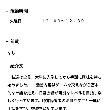
活動時間
火曜日
１２：００～１２：３０
部費
なし
紹介文
私達は全員、大学に入学してから手話に興味を持ち
始めました。 活動内容はゲームを交えながら基本
的な単語を覚え、日常会話が可能なレベルを目指し楽
しく行っています。聴覚障害者の職員や学生と一緒に
手話を学び、交流を深めています。