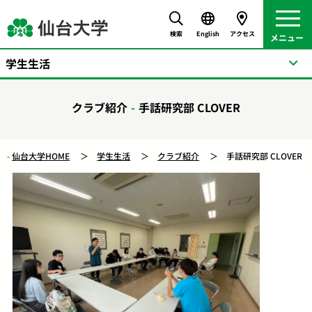
検索
English
アクセス
学生生活
クラブ紹介
手話研究部 CLOVER
仙台大学HOME
学生生活
クラブ紹介
手話研究部 CLOVER