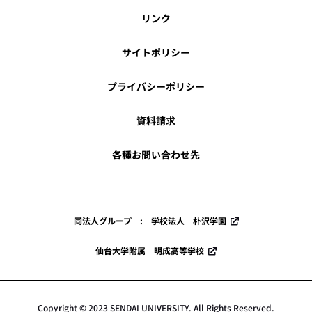
リンク
サイトポリシー
プライバシーポリシー
資料請求
各種お問い合わせ先
同法人グループ : 学校法人 朴沢学園
仙台大学附属 明成高等学校
Copyright © 2023 SENDAI UNIVERSITY. All Rights Reserved.