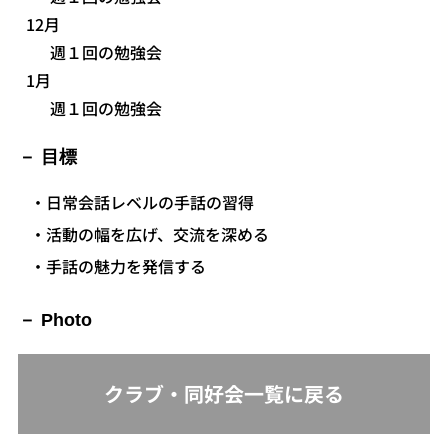
12月
週１回の勉強会
1月
週１回の勉強会
目標
・日常会話レベルの手話の習得
・活動の幅を広げ、交流を深める
・手話の魅力を発信する
Photo
クラブ・同好会一覧に戻る