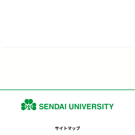
サイトマップ