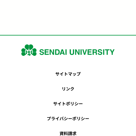
サイトマップ
リンク
サイトポリシー
プライバシーポリシー
資料請求