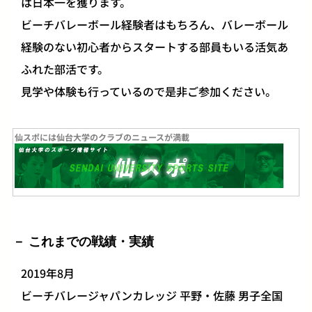
は日本一を獲ります。
ビーチバレーボール経験者はもちろん、バレーボール
経験のない初心者からスタートする部員もいる活気あ
ふれた部活です。
見学や体験も行っているので是非ご参加ください。
仙スポには仙台大学のクラブのニュースが満載
これまでの戦績・実績
2019年8月
ビーチバレージャパンカレッジ 平野・佐藤 男子全国