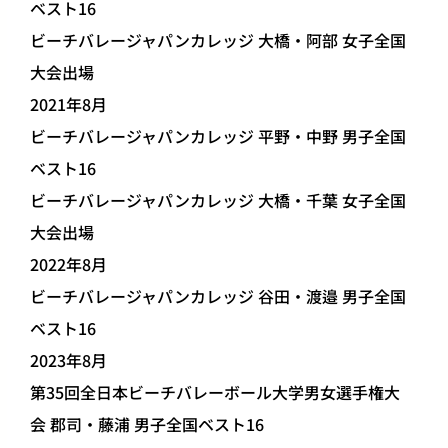
ベスト16
ビーチバレージャパンカレッジ 大橋・阿部 女子全国
大会出場
2021年8月
ビーチバレージャパンカレッジ 平野・中野 男子全国
ベスト16
ビーチバレージャパンカレッジ 大橋・千葉 女子全国
大会出場
2022年8月
ビーチバレージャパンカレッジ 谷田・渡邉 男子全国
ベスト16
2023年8月
第35回全日本ビーチバレーボール大学男女選手権大
会 郡司・藤浦 男子全国ベスト16