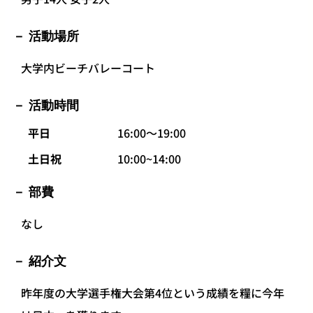
活動場所
大学内ビーチバレーコート
活動時間
平日
16:00〜19:00
土日祝
10:00~14:00
部費
なし
紹介文
昨年度の大学選手権大会第4位という成績を糧に今年