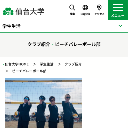
検索
English
アクセス
学生生活
クラブ紹介
ビーチバレーボール部
仙台大学HOME
学生生活
クラブ紹介
ビーチバレーボール部