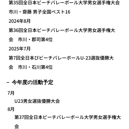
第35回全日本ビーチバレーボール大学男女選手権大会
市川・齋藤 男子全国ベスト16
2024年8月
第36回全日本ビーチバレーボール大学男女選手権大
会 市川・郡司第4位
2025年7月
第7回全日本びビーチバレーボールU-23選抜優勝大
会 市川・石川第4位
今年度の活動予定
7月
U23男女選抜優勝大会
8月
第37回全日本ビーチバレーボール大学男女選手権大
会