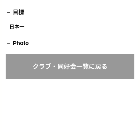
目標
日本一
Photo
クラブ・同好会一覧に戻る