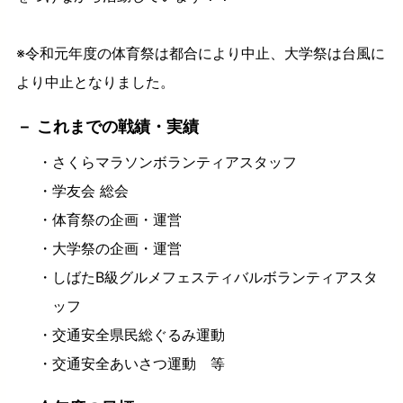
※令和元年度の体育祭は都合により中止、大学祭は台風に
より中止となりました。
これまでの戦績・実績
さくらマラソンボランティアスタッフ
学友会 総会
体育祭の企画・運営
大
学祭の企画・運営
しばたB級グルメフェスティバルボランティアスタ
ッフ
交通安全県民総ぐるみ運動
交通安全あいさつ運動 等