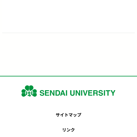
サイトマップ
リンク