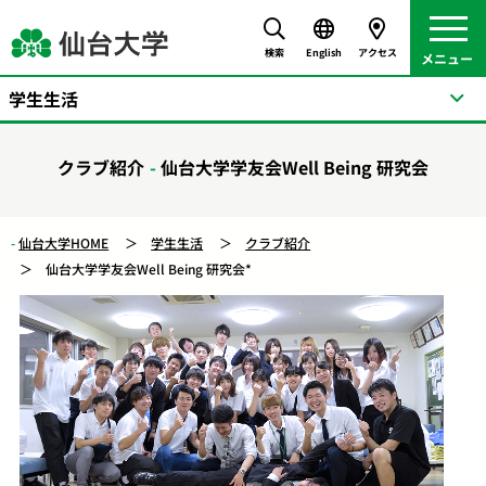
検索
English
アクセス
学生生活
クラブ紹介
仙台大学学友会Well Being 研究会
仙台大学HOME
学生生活
クラブ紹介
仙台大学学友会Well Being 研究会*