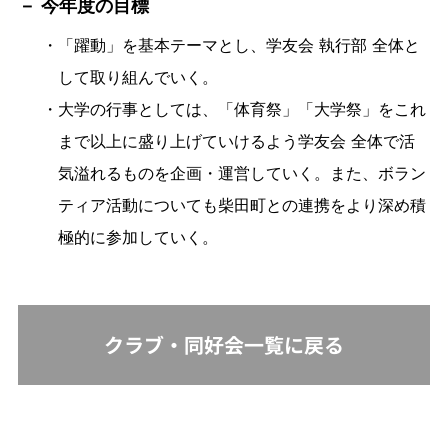
今年度の目標
「躍動」を基本テーマとし、学友会 執行部 全体と
して取り組んでいく。
大学の行事としては、「体育祭」「大学祭」をこれ
まで以上に盛り上げていけるよう学友会 全体で活
気溢れるものを企画・運営していく。また、ボラン
ティア活動についても柴田町との連携をより深め積
極的に参加していく。
クラブ・同好会一覧に戻る