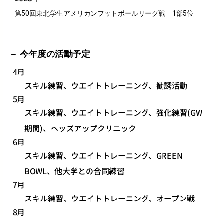
第50回東北学生アメリカンフットボールリーグ戦 1部5位
今年度の活動予定
4月
スキル練習、ウエイトトレーニング、勧誘活動
5月
スキル練習、ウエイトトレーニング、強化練習(GW
期間)、ヘッズアップクリニック
6月
スキル練習、ウエイトトレーニング、GREEN
BOWL、他大学との合同練習
7月
スキル練習、ウエイトトレーニング、オープン戦
8月