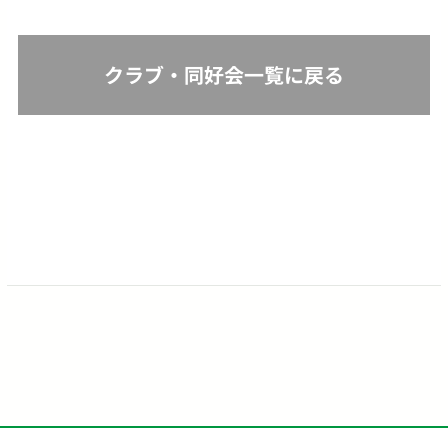
クラブ・同好会一覧に戻る