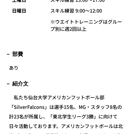
日曜日
スキル練習 9:00～12:00
※ウエイトトレーニングはグルー
プ別に週2回以上
部費
あり
紹介文
私たち仙台大学アメリカンフットボール部
「SilverFalcons」は選手15名、MG・スタッフ8名の
計23名が所属し、「東北学生リーグ3勝」に向けて
日々活動しております。アメリカンフットボールは北