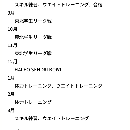
スキル練習、ウエイトトレーニング、合宿
9月
東北学生リーグ戦
10月
東北学生リーグ戦
11月
東北学生リーグ戦
12月
HALEO SENDAI BOWL
1月
体力トレーニング、ウエイトトレーニング
2月
体力トレーニング
3月
スキル練習、ウエイトトレーニング