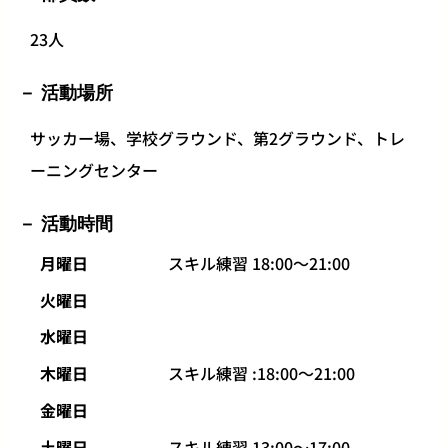
23人
活動場所
サッカー場、学校グラウンド、第2グラウンド、トレ
ーニングセンター
活動時間
月曜日
スキル練習 18:00〜21:00
火曜日
水曜日
木曜日
スキル練習 :18:00〜21:00
金曜日
土曜日
スキル練習 13:00〜17:00