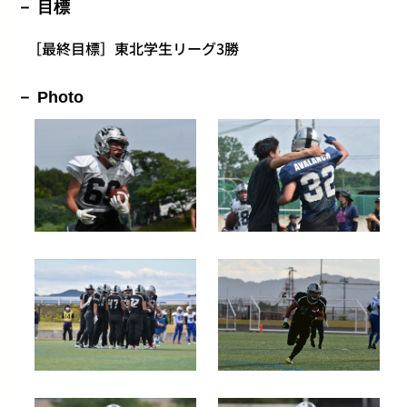
目標
［最終目標］東北学生リーグ3勝
Photo