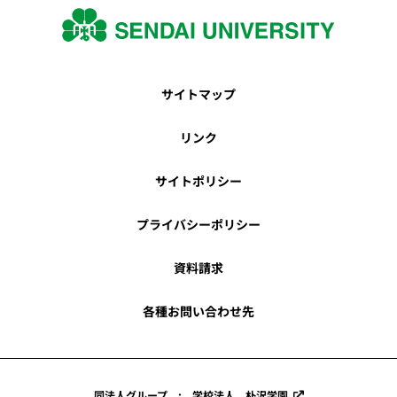
サイトマップ
リンク
サイトポリシー
プライバシーポリシー
資料請求
各種お問い合わせ先
同法人グループ : 学校法人 朴沢学園