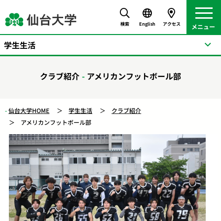
検索
English
アクセス
学生生活
クラブ紹介
アメリカンフットボール部
仙台大学HOME
学生生活
クラブ紹介
アメリカンフットボール部