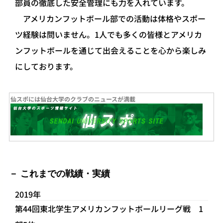
部員の徹底した安全管理にも力を入れています。
アメリカンフットボール部での活動は体格やスポー
ツ経験は問いません。1人でも多くの皆様とアメリカ
ンフットボールを通じて出会えることを心から楽しみ
にしております。
仙スポには仙台大学のクラブのニュースが満載
これまでの戦績・実績
2019年
第44回東北学生アメリカンフットボールリーグ戦 1