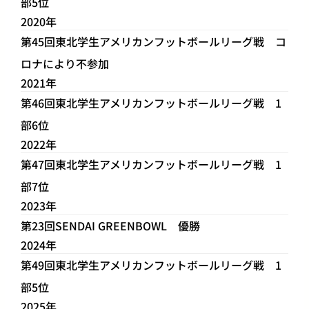
部5位
2020年
第45回東北学生アメリカンフットボールリーグ戦 コ
ロナにより不参加
2021​年
第46回東北学生アメリカンフットボールリーグ戦 1
部6位
2022​年
第47回東北学生アメリカンフットボールリーグ戦 1
部7位
2023年
第23回SENDAI GREENBOWL 優勝
2024年
第49回東北学生アメリカンフットボールリーグ戦 1
部5位
2025年