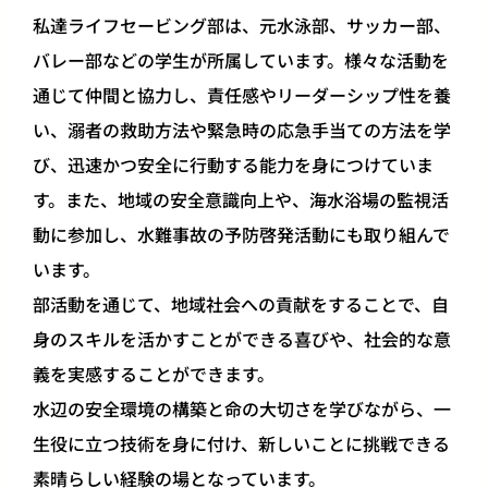
私達ライフセービング部は、元水泳部、サッカー部、
バレー部などの学生が所属しています。様々な活動を
通じて仲間と協力し、責任感やリーダーシップ性を養
い、溺者の救助方法や緊急時の応急手当ての方法を学
び、迅速かつ安全に行動する能力を身につけていま
す。また、地域の安全意識向上や、海水浴場の監視活
動に参加し、水難事故の予防啓発活動にも取り組んで
います。
部活動を通じて、地域社会への貢献をすることで、自
身のスキルを活かすことができる喜びや、社会的な意
義を実感することができます。
水辺の安全環境の構築と命の大切さを学びながら、一
生役に立つ技術を身に付け、新しいことに挑戦できる
素晴らしい経験の場となっています。