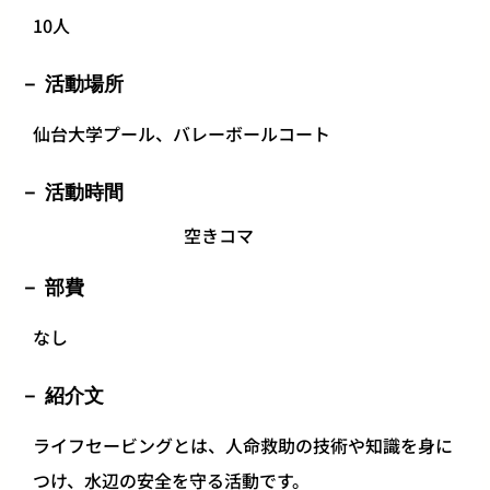
10人
活動場所
仙台大学プール、バレーボールコート
活動時間
空きコマ
部費
なし
紹介文
ライフセービングとは、人命救助の技術や知識を身に
つけ、水辺の安全を守る活動です。