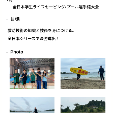
全日本学生ライフセービング•プール選手権大会
目標
救助技術の知識と技術を身につける。
全日本シリーズで決勝進出！
Photo