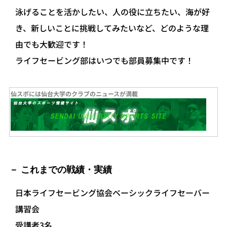
泳げることを活かしたい、人の役に立ちたい、海が好
き、新しいことに挑戦してみたいなど、どのような理
由でも大歓迎です！
ライフセービング部はいつでも部員募集中です！
仙スポには仙台大学のクラブのニュースが満載
これまでの戦績・実績
日本ライフセービング協会ベーシックライフセーバー
講習会
受講者3名