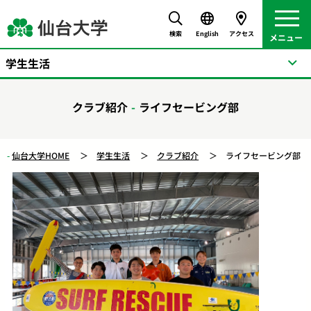
検索
English
アクセス
学生生活
クラブ紹介
ライフセービング部
仙台大学HOME
学生生活
クラブ紹介
ライフセービング部