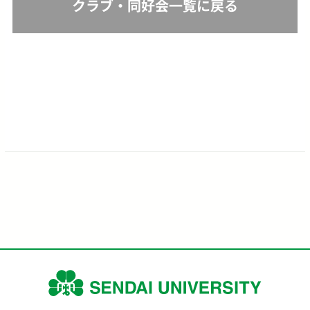
クラブ・同好会一覧に戻る