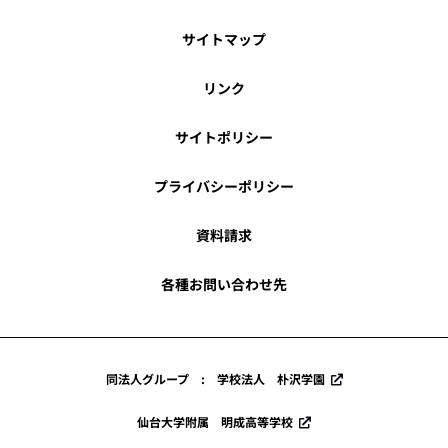
サイトマップ
リンク
サイトポリシー
プライバシーポリシー
資料請求
各種お問い合わせ先
同法人グループ : 学校法人 朴沢学園
仙台大学附属 明成高等学校