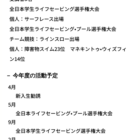
全日本学生ライフセービング選手権大会
個人：サーフレース出場
全日本学生ライフセービング•プール選手権大会
チーム競技：ラインスロー出場
個人：障害物スイム23位 マネキントゥ•ウィズフィ
ン14位
今年度の活動予定
4月
新入生勧誘
5月
全日本ライフセービング•プール選手権大会
9月
全日本学生ライフセービング選手権大会
2月