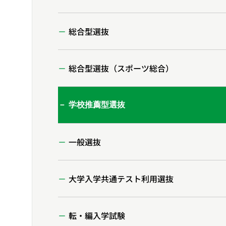
総合型選抜
総合型選抜（スポーツ総合）
学校推薦型選抜
一般選抜
大学入学共通テスト利用選抜
転・編入学試験