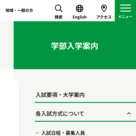
地域・一般の方
検索
English
アクセス
学部入学案内
入試要項・大学案内
各入試方式について
入試日程・募集人員