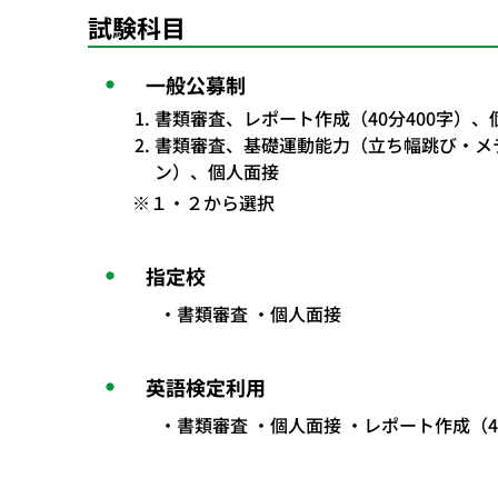
試験科目
一般公募制
書類審査、レポート作成（40分400字）、
書類審査、基礎運動能力（立ち幅跳び・メデ
ン）、個人面接
※１・２から選択
指定校
書類審査 ・個人面接
英語検定利用
書類審査 ・個人面接 ・レポート作成（4