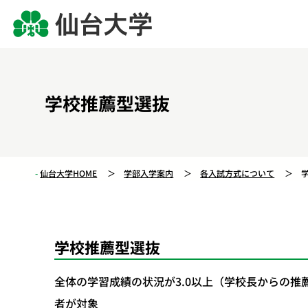
学校推薦型選抜
仙台大学HOME
学部入学案内
各入試方式について
学校推薦型選抜
全体の学習成績の状況が3.0以上（学校長からの
者が対象