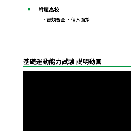
附属高校
書類審査 ・個人面接
基礎運動能力試験 説明動画