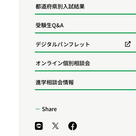
都道府県別入試結果
受験生Q&A
デジタルパンフレット
オンライン個別相談会
進学相談会情報
Share