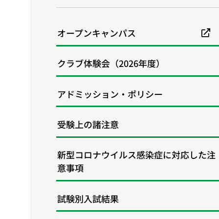
オープンキャンパス
クラブ体験会（2026年度）
アドミッション・ポリシー
受験上の諸注意
新型コロナウイルス感染症に対応した注
意事項
試験別入試結果