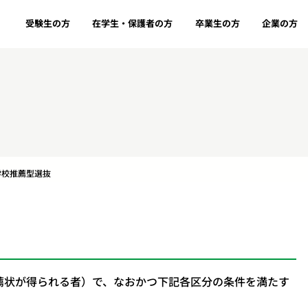
受験生の方
在学生・保護者の方
卒業生の方
企業の方
学校推薦型選抜
推薦状が得られる者）で、なおかつ下記各区分の条件を満たす