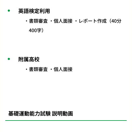
英語検定利用
書類審査 ・個人面接 ・レポート作成（40分
400字）
附属高校
書類審査 ・個人面接
基礎運動能力試験 説明動画