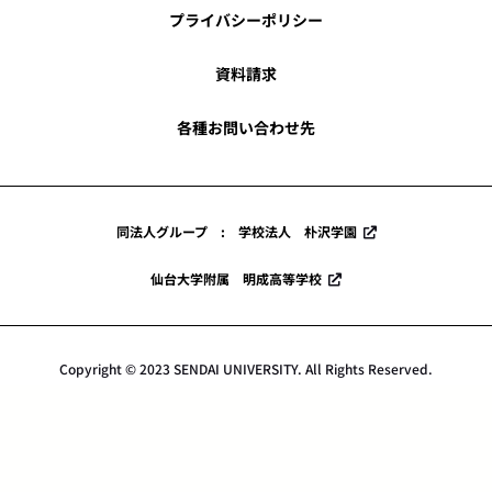
プライバシーポリシー
資料請求
各種お問い合わせ先
同法人グループ : 学校法人 朴沢学園
仙台大学附属 明成高等学校
Copyright © 2023 SENDAI UNIVERSITY. All Rights Reserved.