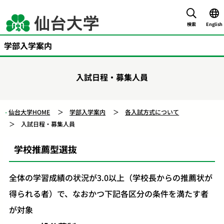
検索
English
学部入学案内
入試日程・募集人員
仙台大学HOME
学部入学案内
各入試方式について
入試日程・募集人員
学校推薦型選抜
全体の学習成績の状況が3.0以上（学校長からの推薦状が
得られる者）で、なおかつ下記各区分の条件を満たす者
が対象