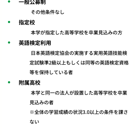
一般公募制
その他条件なし
指定校
本学が指定した高等学校を卒業見込みの方
英語検定利用
日本英語検定協会の実施する実用英語技能検
定試験準2級以上もしくは同等の英語検定資格
等を保持している者
附属高校
本学と同一の法人が設置した高等学校を卒業
見込みの者
※全体の学習成績の状況3.0以上の条件を課さ
ない