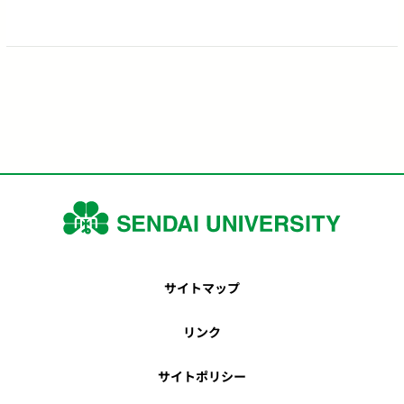
サイトマップ
リンク
サイトポリシー