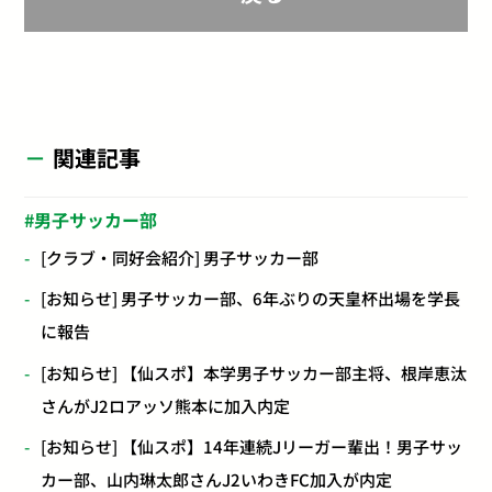
関連記事
男子サッカー部
[クラブ・同好会紹介] 男子サッカー部
[お知らせ] 男子サッカー部、6年ぶりの天皇杯出場を学長
に報告
[お知らせ] 【仙スポ】本学男子サッカー部主将、根岸恵汰
さんがJ2ロアッソ熊本に加入内定
[お知らせ] 【仙スポ】14年連続Jリーガー輩出！男子サッ
カー部、山内琳太郎さんJ2いわきFC加入が内定