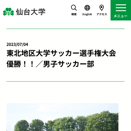
検索
English
アクセス
2023/07/04
東北地区大学サッカー選手権大会
優勝！！／男子サッカー部