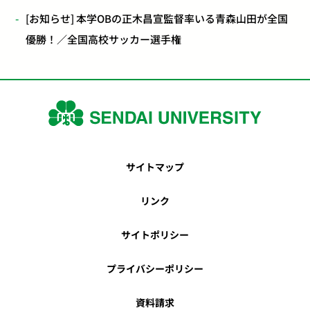
[お知らせ] 本学OBの正木昌宣監督率いる青森山田が全国
優勝！／全国高校サッカー選手権
サイトマップ
リンク
サイトポリシー
プライバシーポリシー
資料請求