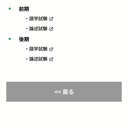
前期
語学試験
論述試験
後期
語学試験
論述試験
<< 戻る