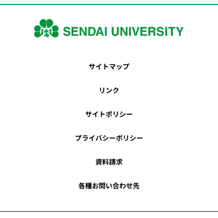
サイトマップ
リンク
サイトポリシー
プライバシーポリシー
資料請求
各種お問い合わせ先