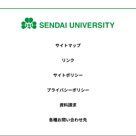
サイトマップ
リンク
サイトポリシー
プライバシーポリシー
資料請求
各種お問い合わせ先