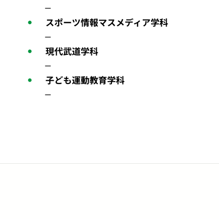
－
スポーツ情報マスメディア学科
－
現代武道学科
－
子ども運動教育学科
－