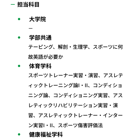
担当科目
大学院
－
学部共通
テーピング、解剖・生理学、スポーツに何
故英語が必要か
体育学科
スポーツトレーナー実習・演習、アスレテ
ィックトレーニング論I・II、コンディショ
ニング論、コンディショニング実習、アス
レティックリハビリテーション実習・演
習、アスレティックトレーナー・インター
ン実習I・II、スポーツ傷害評価法
健康福祉学科