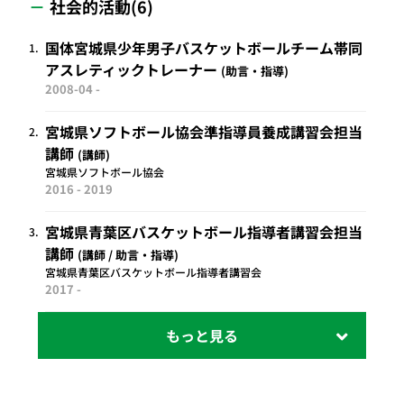
社会的活動(6)
国体宮城県少年男子バスケットボールチーム帯同
1.
アスレティックトレーナー
助言・指導
2008-04 -
宮城県ソフトボール協会準指導員養成講習会担当
2.
講師
講師
宮城県ソフトボール協会
2016 - 2019
宮城県青葉区バスケットボール指導者講習会担当
3.
講師
講師 / 助言・指導
宮城県青葉区バスケットボール指導者講習会
2017 -