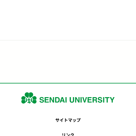
サイトマップ
リンク