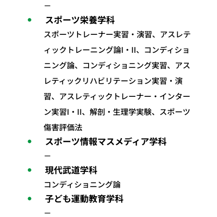
－
スポーツ栄養学科
スポーツトレーナー実習・演習、アスレテ
ィックトレーニング論I・II、コンディショ
ニング論、コンディショニング実習、アス
レティックリハビリテーション実習・演
習、アスレティックトレーナー・インター
ン実習I・II、解剖・生理学実験、スポーツ
傷害評価法
スポーツ情報マスメディア学科
－
現代武道学科
コンディショニング論
子ども運動教育学科
－