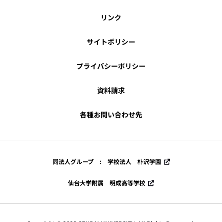
リンク
サイトポリシー
プライバシーポリシー
資料請求
各種お問い合わせ先
同法人グループ : 学校法人 朴沢学園
仙台大学附属 明成高等学校