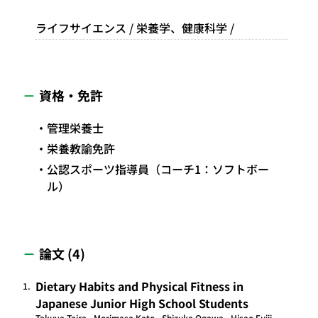
ライフサイエンス / 栄養学、健康科学 /
資格・免許
管理栄養士
栄養教諭免許
公認スポーツ指導員（コーチ1：ソフトボー
ル）
論文 (4)
Dietary Habits and Physical Fitness in
1.
Japanese Junior High School Students
Takuya Taira , Morimasa Kato , Shizuka Ogawa , Hisao Fujii ,