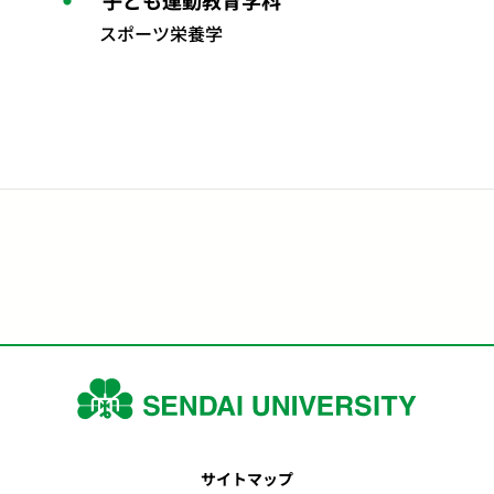
スポーツ栄養学
サイトマップ