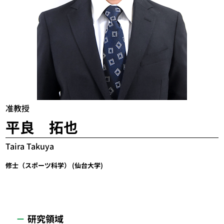
准教授
平良 拓也
Taira Takuya
修士（スポーツ科学） (仙台大学)
研究領域