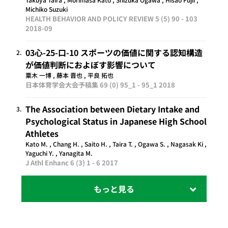
Michiko Suzuki
HEALTH BEHAVIOR AND POLICY REVIEW 5 (5) 90 - 103
2018-09
03心-25-口-10 スポーツの価値に関する認知構造
2.
が価値判断におよぼす影響について
粟木 一博 , 藤本 晋也 , 平良 拓也
日本体育学会大会予稿集 69 (0) 95_1 - 95_1
2018
The Association between Dietary Intake and
3.
Psychological Status in Japanese High School
Athletes
Kato M. , Chang H. , Saito H. , Taira T. , Ogawa S. , Nagasak Ki ,
Yaguchi Y. , Yanagita M.
J Athl Enhanc 6 (3) 1 - 6
2017