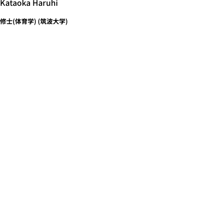
Kataoka Haruhi
修士(体育学) (筑波大学)