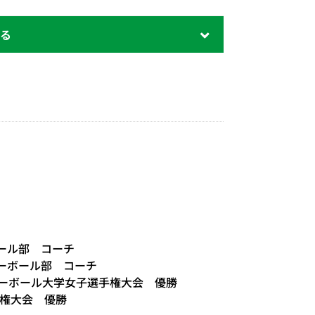
ボール部 コーチ
レーボール部 コーチ
レーボール大学女子選手権大会 優勝
手権大会 優勝