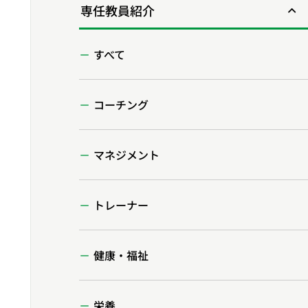
専任教員紹介
すべて
コーチング
マネジメント
トレーナー
健康・福祉
栄養