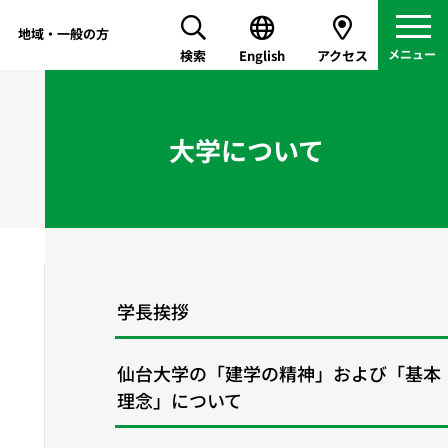
地域・一般の方
検索
English
アクセス
大学について
学長挨拶
仙台大学の「建学の精神」および「基本
理念」について