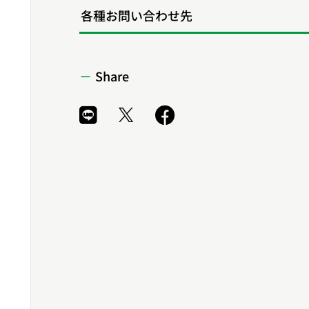
各種お問い合わせ先
Share