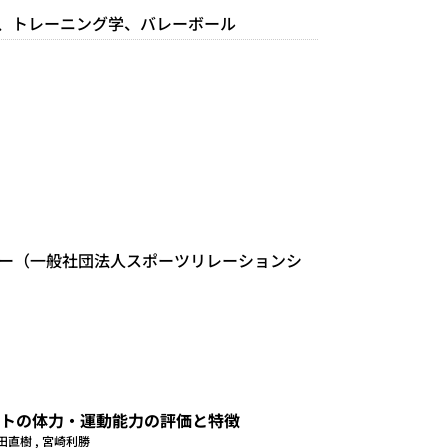
グ学、トレーニング学、バレーボール
ー（一般社団法人スポーツリレーションシ
トの体力・運動能力の評価と特徴
仲田直樹 , 宮崎利勝