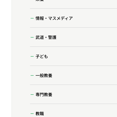
情報・マスメディア
武道・警護
子ども
一般教養
専門教養
教職