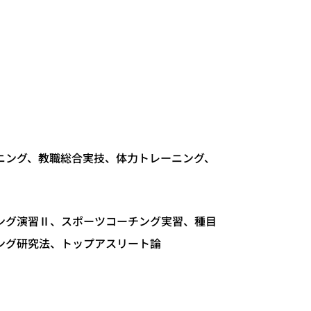
ニング、教職総合実技、体力トレーニング、
ング演習Ⅱ、スポーツコーチング実習、種目
ング研究法、トップアスリート論