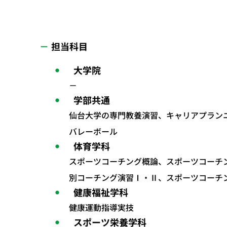
担当科目
大学院
－
学部共通
仙台大学の専門教養演習、キャリアプラン
バレーボール
体育学科
スポーツコーチング概論、スポーツコーチ
別コーチング演習Ⅰ・Ⅱ、スポーツコーチ
健康福祉学科
健康運動指導実技
スポーツ栄養学科