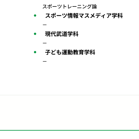
スポーツトレーニング論
スポーツ情報マスメディア学科
－
現代武道学科
－
子ども運動教育学科
－