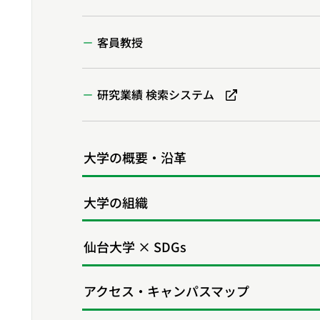
客員教授
研究業績 検索システム
大学の概要・沿革
大学の組織
仙台大学 × SDGs
アクセス・キャンパスマップ