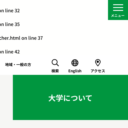
n line
32
n line
35
cher.html
on line
37
n line
42
地域・一般の方
検索
English
アクセス
大学について