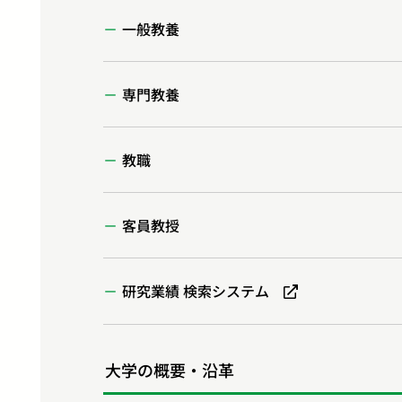
一般教養
専門教養
教職
客員教授
研究業績 検索システム
大学の概要・沿革