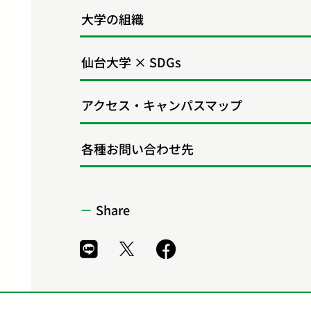
大学の組織
仙台大学 × SDGs
アクセス・キャンパスマップ
各種お問い合わせ先
Share