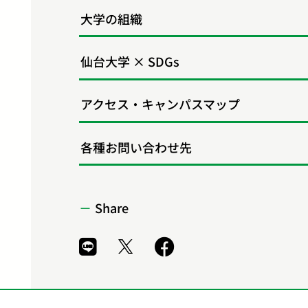
大学の組織
仙台大学 × SDGs
アクセス・キャンパスマップ
各種お問い合わせ先
Share