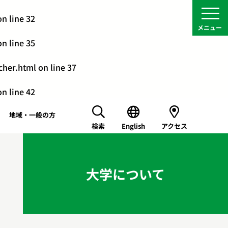
n line
32
n line
35
cher.html
on line
37
n line
42
地域・一般の方
検索
English
アクセス
大学について