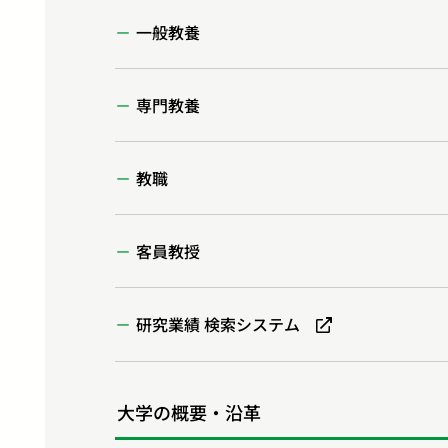
一般教養
専門教養
教職
客員教授
研究業績 検索システム
大学の概要・沿革