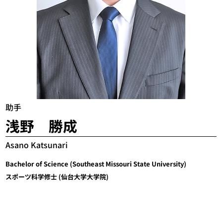
助手
浅野 勝成
Asano Katsunari
Bachelor of Science (Southeast Missouri State University)
スポーツ科学修士 (仙台大学大学院)