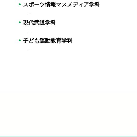
スポーツ情報マスメディア学科
－
現代武道学科
－
子ども運動教育学科
－