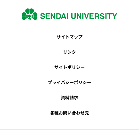
サイトマップ
リンク
サイトポリシー
プライバシーポリシー
資料請求
各種お問い合わせ先