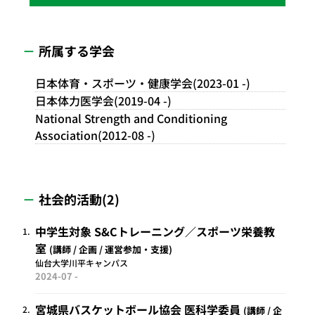
所属する学会
日本体育・スポーツ・健康学会(2023-01 -)
日本体力医学会(2019-04 -)
National Strength and Conditioning
Association(2012-08 -)
社会的活動(2)
中学生対象 S&Cトレーニング／スポーツ栄養教
1.
室
講師 / 企画 / 運営参加・支援
仙台大学川平キャンパス
2024-07 -
宮城県バスケットボール協会 医科学委員
2.
講師 / 企