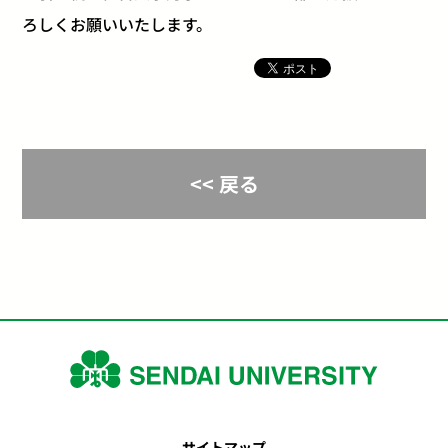
ろしくお願いいたします。
<< 戻る
サイトマップ