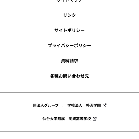
リンク
サイトポリシー
プライバシーポリシー
資料請求
各種お問い合わせ先
同法人グループ : 学校法人 朴沢学園
仙台大学附属 明成高等学校